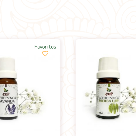
Favoritos