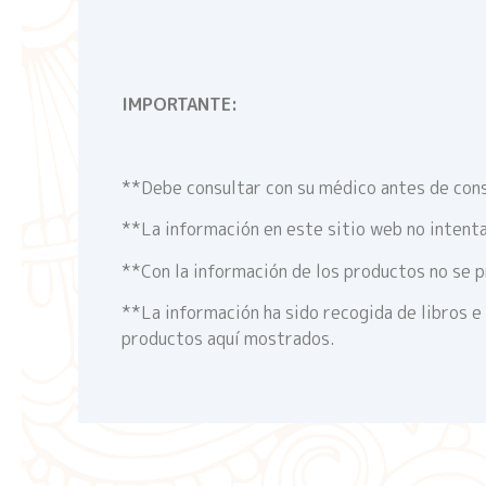
IMPORTANTE:
**Debe consultar con su médico antes de cons
**La información en este sitio web no intenta
**Con la información de los productos no se p
**La información ha sido recogida de libros e
productos aquí mostrados.