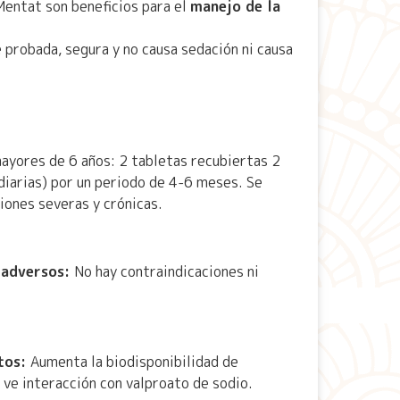
entat son beneficios para el
manejo de la
 probada, segura y no causa sedación ni causa
mayores de 6 años: 2 tabletas recubiertas 2
 diarias) por un periodo de 4-6 meses. Se
iones severas y crónicas.
 adversos:
No hay contraindicaciones ni
tos:
Aumenta la biodisponibilidad de
 ve interacción con valproato de sodio.