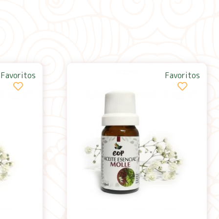
Favoritos
Favoritos