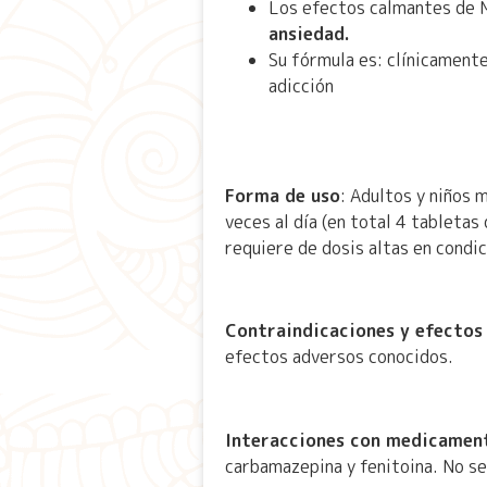
Los efectos calmantes de M
ansiedad.
Su fórmula es: clínicamente
adicción
Forma de uso
: Adultos y niños 
veces al día (en total 4 tabletas
requiere de dosis altas en condic
Contraindicaciones y efectos
efectos adversos conocidos.
Interacciones con medicamen
carbamazepina y fenitoina. No se