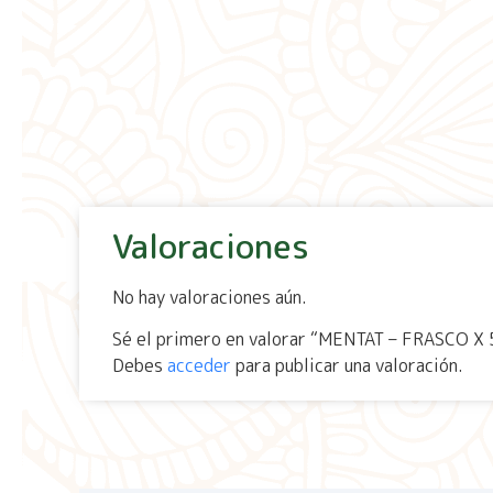
Valoraciones
No hay valoraciones aún.
Sé el primero en valorar “MENTAT – FRASCO X
Debes
acceder
para publicar una valoración.