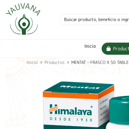
Inicio
Produc
Inicio
Productos
MENTAT – FRASCO X 50 TABLE