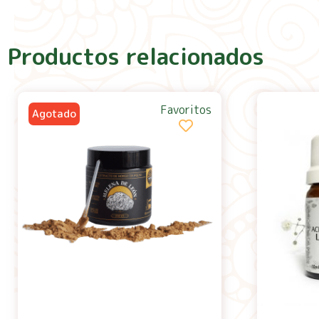
Productos relacionados
Favoritos