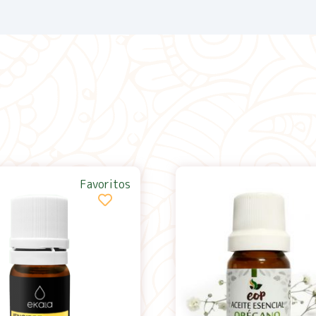
Favoritos