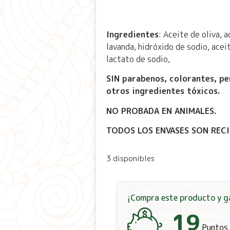
Ingredientes
: Aceite de oliva, 
lavanda, hidróxido de sodio, aceit
lactato de sodio,
SIN parabenos, colorantes, pe
otros ingredientes tóxicos.
NO PROBADA EN ANIMALES.
TODOS LOS ENVASES SON RECI
3 disponibles
¡Compra este producto y g
19
Puntos