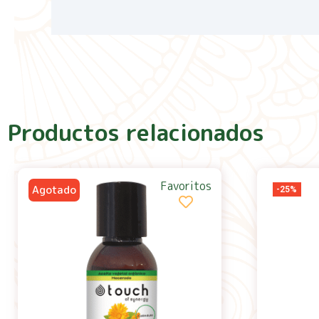
Productos relacionados
Favoritos
-25%