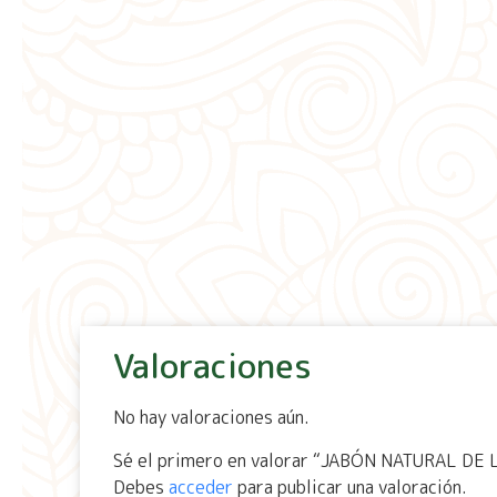
Valoraciones
No hay valoraciones aún.
Sé el primero en valorar “JABÓN NATURAL DE
Debes
acceder
para publicar una valoración.