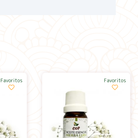
Favoritos
Favoritos