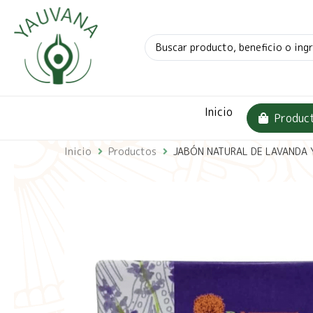
Inicio
Produc
Inicio
Productos
JABÓN NATURAL DE LAVANDA Y