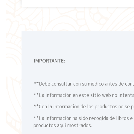
IMPORTANTE:
**Debe consultar con su médico antes de cons
**La información en este sitio web no intenta
**Con la información de los productos no se p
**La información ha sido recogida de libros e
productos aquí mostrados.