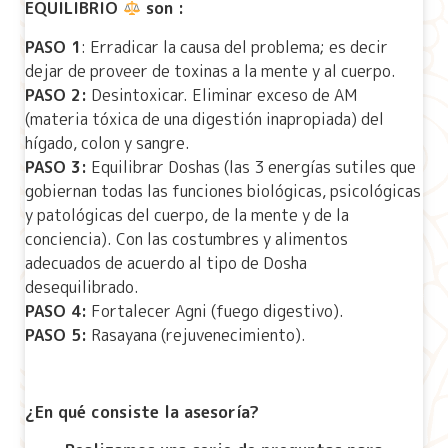
EQUILIBRIO
son :
PASO 1
: Erradicar la causa del problema; es decir
dejar de proveer de toxinas a la mente y al cuerpo.
PASO 2:
Desintoxicar. Eliminar exceso de AM
(materia tóxica de una digestión inapropiada) del
hígado, colon y sangre.
PASO 3:
Equilibrar Doshas (las 3 energías sutiles que
gobiernan todas las funciones biológicas, psicológicas
y patológicas del cuerpo, de la mente y de la
conciencia). Con las costumbres y alimentos
adecuados de acuerdo al tipo de Dosha
desequilibrado.
PASO 4:
Fortalecer Agni (fuego digestivo).
PASO 5:
Rasayana (rejuvenecimiento).
¿En qué consiste la asesoría?