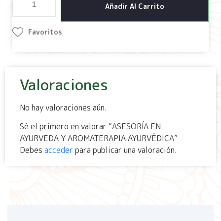
Añadir Al Carrito
Favoritos
Valoraciones
No hay valoraciones aún.
Sé el primero en valorar “ASESORÍA EN
AYURVEDA Y AROMATERAPIA AYURVÉDICA”
Debes
acceder
para publicar una valoración.