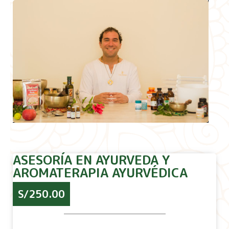
ASESORÍA EN AYURVEDA Y
AROMATERAPIA AYURVÉDICA
S/
250.00