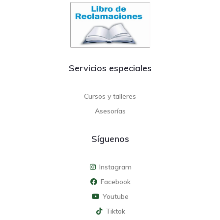
Servicios especiales
Cursos y talleres
Asesorías
Síguenos
Instagram
Facebook
Youtube
Tiktok