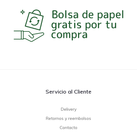
Servicio al Cliente
Delivery
Retornos y reembolsos
Contacto