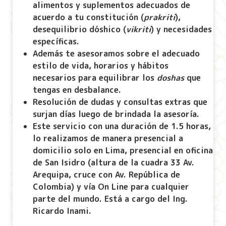
alimentos y suplementos adecuados de
acuerdo a tu constitución (
prakriti
),
desequilibrio dóshico (
vikriti
) y necesidades
específicas.
Además te asesoramos sobre el adecuado
estilo de vida, horarios y hábitos
necesarios para equilibrar los
doshas
que
tengas en desbalance.
Resolución de dudas y consultas extras que
surjan días luego de brindada la asesoría.
Este servicio con una duración de 1.5 horas,
lo realizamos de manera presencial a
domicilio solo en Lima, presencial en oficina
de San Isidro (altura de la cuadra 33 Av.
Arequipa, cruce con Av. República de
Colombia) y vía On Line para cualquier
parte del mundo. Está a cargo del Ing.
Ricardo Inami.