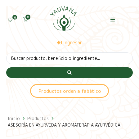
0
0
Ingresar
Productos orden alfabético
Inicio
Productos
ASESORÍA EN AYURVEDA Y AROMATERAPIA AYURVÉDICA