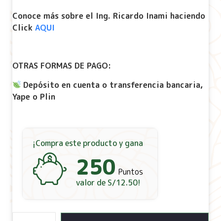
Conoce más sobre el Ing. Ricardo Inami haciendo
Click
AQUI
OTRAS FORMAS DE PAGO:
Depósito en cuenta o transferencia bancaria,
Yape o Plin
¡Compra este producto y gana
250
Puntos
valor de
S/
12.50
!