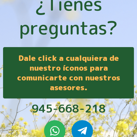
¿Tienes
preguntas?
Dale click a cualquiera de
nuestro íconos para
comunicarte con nuestros
asesores.
945-668-218