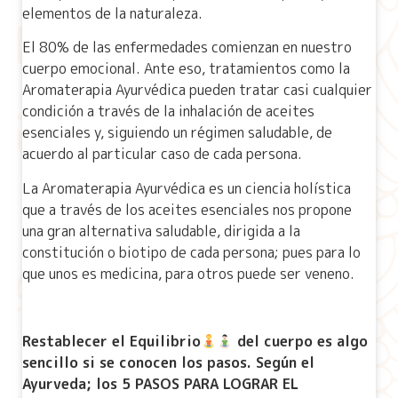
elementos de la naturaleza.
El 80% de las enfermedades comienzan en nuestro
cuerpo emocional. Ante eso, tratamientos como la
Aromaterapia Ayurvédica pueden tratar casi cualquier
condición a través de la inhalación de aceites
esenciales y, siguiendo un régimen saludable, de
acuerdo al particular caso de cada persona.
La Aromaterapia Ayurvédica es un ciencia holística
que a través de los aceites esenciales nos propone
una gran alternativa saludable, dirigida a la
constitución o biotipo de cada persona; pues para lo
que unos es medicina, para otros puede ser veneno.
Restablecer el Equilibrio
del cuerpo es algo
sencillo si se conocen los pasos. Según el
Ayurveda; los 5 PASOS PARA LOGRAR EL