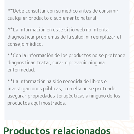
**Debe consultar con su médico antes de consumir
cualquier producto o suplemento natural.
**La información en este sitio web no intenta
diagnosticar problemas de la salud, ni reemplazar el
consejo médico.
**Con la información de los productos no se pretende
diagnosticar, tratar, curar o prevenir ninguna
enfermedad.
**La información ha sido recogida de libros e
investigaciones públicas, con ella no se pretende
asegurar propiedades terapéuticas a ninguno de los
productos aquí mostrados.
Productos relacionados