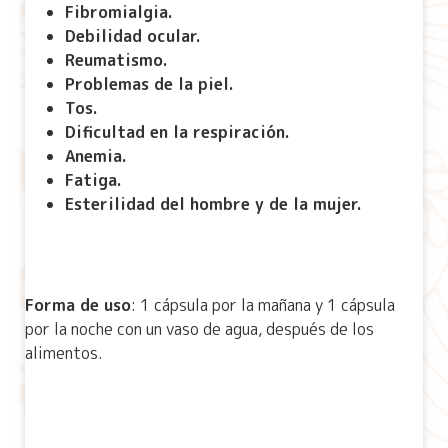
Fibromialgia.
Debilidad ocular.
Reumatismo.
Problemas de la piel.
Tos.
Dificultad en la respiración.
Anemia.
Fatiga.
Esterilidad del hombre y de la mujer.
Forma de uso
: 1 cápsula por la mañana y 1 cápsula
por la noche con un vaso de agua, después de los
alimentos.