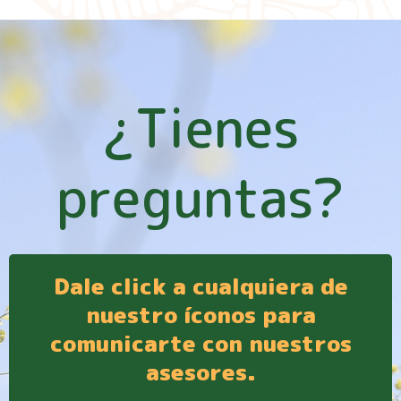
¿Tienes
preguntas?
Dale click a cualquiera de
nuestro íconos para
comunicarte con nuestros
asesores.