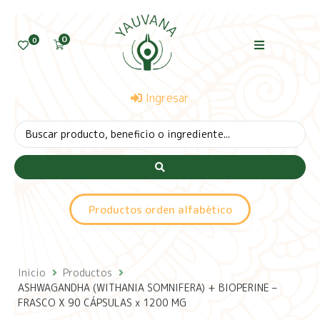
0
0
Ingresar
Productos orden alfabético
Inicio
Productos
ASHWAGANDHA (WITHANIA SOMNIFERA) + BIOPERINE –
FRASCO X 90 CÁPSULAS x 1200 MG