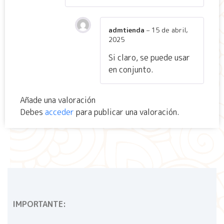
admtienda
–
15 de abril,
2025
Si claro, se puede usar
en conjunto.
Añade una valoración
Debes
acceder
para publicar una valoración.
IMPORTANTE: