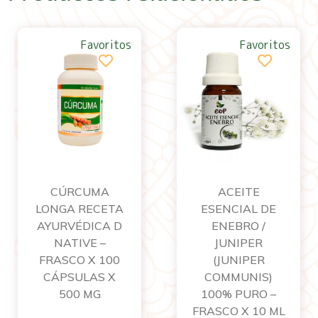
Favoritos
Favoritos
CÚRCUMA
ACEITE
LONGA RECETA
ESENCIAL DE
AYURVÉDICA D
ENEBRO /
NATIVE –
JUNIPER
FRASCO X 100
(JUNIPER
CÁPSULAS X
COMMUNIS)
500 MG
100% PURO –
FRASCO X 10 ML