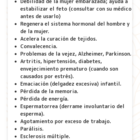
Debilidad de la mujer embarazada; ayuda a
estabilizar el feto (consultar con su médico
antes de usarlo)
Regenera el sistema hormonal del hombre y
de la mujer.
Acelera la curación de tejidos.
Convalecencia.
Problemas de la vejez, Alzheimer, Parkinson.
Artritis, hipertensión, diabetes,
envejecimiento prematuro (cuando son
causados por estrés).
Emaciación (delgadez excesiva) infantil.
Pérdida de la memoria.
Pérdida de energía.
Espermatorrea (derrame involuntario del
esperma).
Agotamiento por exceso de trabajo.
Parálisis.
Esclerosis múltiple.