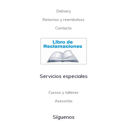
Delivery
Retornos y reembolsos
Contacto
Servicios especiales
Cursos y talleres
Asesorías
Síguenos