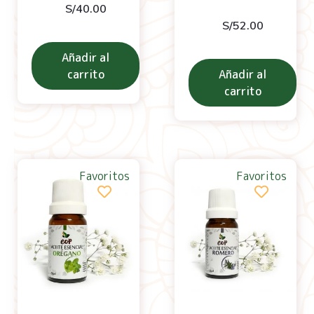
S/
40.00
S/
52.00
Añadir al
carrito
Añadir al
carrito
Favoritos
Favoritos