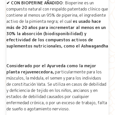
✔ CON BIOPERINE AÑADIDO
: Bioperine es un
compuesto natural con respaldo patentado clínico que
contiene al menos un 95% de piperina, el ingrediente
activo de la pimienta negra; el cual
es usado hace
más de 20 años para incrementar al menos en un
30% la absorción (biodisponibilidad) y
efectividad de los compuestos activos de
suplementos nutricionales, como el Ashwagandha
Considerado por el Ayurveda como la mejor
planta rejuvenecedora,
particularmente para los
músculos, la médula, el semen y para los individuos
de constitución Vata. Se utiliza en casos de debilidad
y deficiencia de tejido en los niños, ancianos y en
estados de debilidad causados por cualquier
enfermedad crónica, o por un exceso de trabajo, falta
de sueño o agotamiento nervioso.