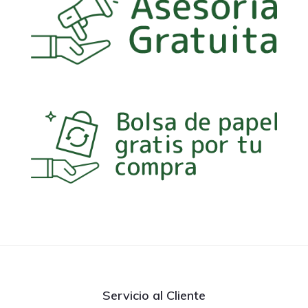
Servicio al Cliente