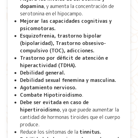
dopamina
, y aumenta la concentración de
serotonina en el hipocampo.
Mejorar las capacidades cognitivas y
psicomotoras.
Esquizofrenia, trastorno bipolar
(bipolaridad), Trastorno obsesivo-
compulsivo (TOC), adicciones.
Trastorno por déficit de atención e
hiperactividad (TDHA).
Debilidad general.
Debilidad sexual fenemina y masculina.
Agotamiento nervioso.
Combate Hipotiroidismo
.
Debe ser evitada en caso de
hipertiroidismo
, ya que puede aumentar la
cantidad de hormonas tiroides que el cuerpo
produce.
Reduce los síntomas de la
tinnitus.