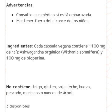
Advertencias
:
Consulte a un médico si está embarazada
Mantener fuera del alcance de los niños.
Ingredientes
: Cada cápsula vegana contiene 1100 mg
de raíz Ashwagandha orgánica (Withania somnifera) y
100 mg de bioperina.
No contiene
: trigo, gluten, soja, leche, huevo,
pescado, mariscos o nueces de árbol.
3 disponibles