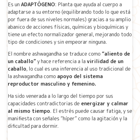
Es un
ADAPTÓGENO
: Planta que ayuda al cuerpo a
adaptarse a su entorno (equilibrando todo lo que está
por fuera de sus niveles normales) gracias a su amplio
abanico de acciones físicas, químicas y bioquímicas y
tiene un efecto normalizador general, mejorando todo
tipo de condiciones y sin empeorar ninguna.
El nombre ashwagandha se traduce como
“aliento de
un caballo”
y hace referencia a la
virilidad de un
caballo
, lo cual es una inferencia al uso tradicional de
la ashwagandha como
apoyo del sistema
reproductor masculino y femenino.
Ha sido venerada a lo largo del tiempo por sus
capacidades contradictorias de
energizar y calmar
al mismo tiempo
. El estrés puede causar fatiga, y se
manifiesta con señales “híper” como la agitación y la
dificultad para dormir.