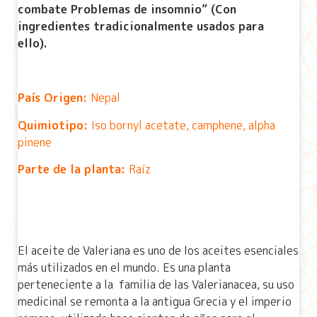
combate Problemas de insomnio” (Con
ingredientes tradicionalmente usados para
ello).
País Origen:
Nepal
Quimiotipo:
Iso bornyl acetate, camphene, alpha
pinene
Parte de la planta:
Raíz
El aceite de Valeriana es uno de los aceites esenciales
más utilizados en el mundo. Es una planta
perteneciente a la familia de las Valerianacea, su uso
medicinal se remonta a la antigua Grecia y el imperio