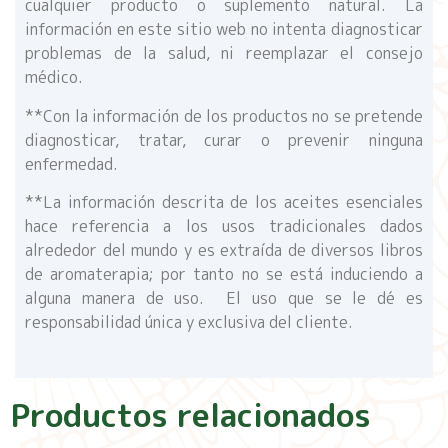
cualquier producto o suplemento natural. La
información en este sitio web no intenta diagnosticar
problemas de la salud, ni reemplazar el consejo
médico.
**Con la información de los productos no se pretende
diagnosticar, tratar, curar o prevenir ninguna
enfermedad.
**La información descrita de los aceites esenciales
hace referencia a los usos tradicionales dados
alrededor del mundo y es extraída de diversos libros
de aromaterapia; por tanto no se está induciendo a
alguna manera de uso. El uso que se le dé es
responsabilidad única y exclusiva del cliente.
Productos relacionados