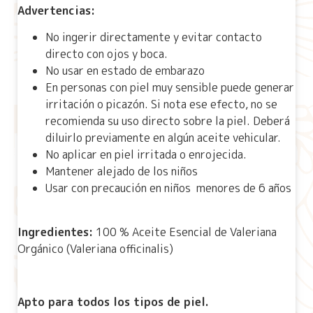
Advertencias:
No ingerir directamente y evitar contacto
directo con ojos y boca.
No usar en estado de embarazo
En personas con piel muy sensible puede generar
irritación o picazón. Si nota ese efecto, no se
recomienda su uso directo sobre la piel. Deberá
diluirlo previamente en algún aceite vehicular.
No aplicar en piel irritada o enrojecida.
Mantener alejado de los niños
Usar con precaución en niños menores de 6 años
Ingredientes:
100 % Aceite Esencial de Valeriana
Orgánico (Valeriana officinalis)
Apto para todos los tipos de piel.