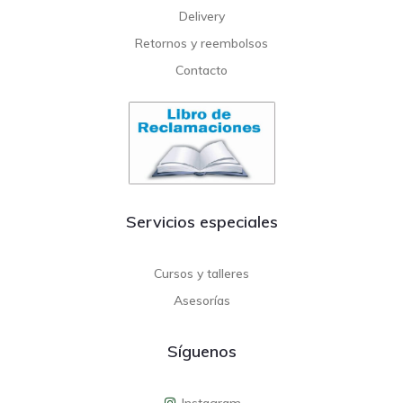
Delivery
Retornos y reembolsos
Contacto
Servicios especiales
Cursos y talleres
Asesorías
Síguenos