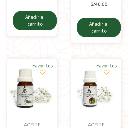
S/
46.00
Añadir al
carrito
Añadir al
carrito
Favoritos
Favoritos
ACEITE
ACEITE