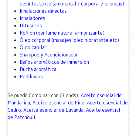
desinfectante (ambiental / corporal / prendas)
Inhalaciones directas
Inhaladores
Difusores
Roll on (perfume natural armonizante)
Óleo corporal (masajes, oleo hidratante,etc)
Óleo capilar
Shampoo y Acondicionador
Baños aromáticos de inmersión
Ducha aromática
Pediluvios
Se puede Combinar con (Blends):
Aceite esencial de
Mandarina
,
Aceite esencial de Pino
,
Aceite esencial de
Cedro
,
Aceite esencial de Lavanda
,
Aceite esencial
de Patchouli
.