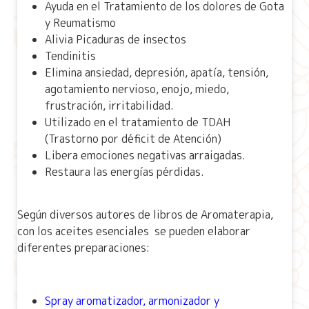
Ayuda en el Tratamiento de los dolores de Gota
y Reumatismo
Alivia Picaduras de insectos
Tendinitis
Elimina ansiedad, depresión, apatía, tensión,
agotamiento nervioso, enojo, miedo,
frustración, irritabilidad.
Utilizado en el tratamiento de TDAH
(Trastorno por déficit de Atención)
Libera emociones negativas arraigadas.
Restaura las energías pérdidas.
Según diversos autores de libros de Aromaterapia,
con los aceites esenciales se pueden elaborar
diferentes preparaciones:
Spray aromatizador, armonizador y