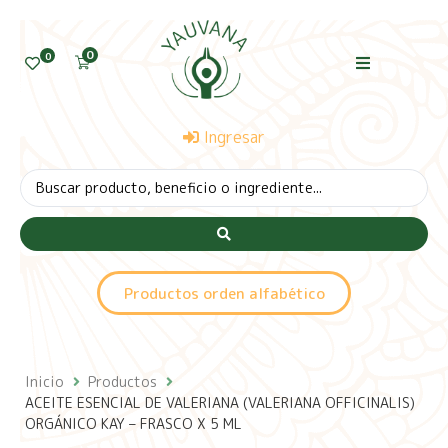
0
0
Ingresar
Productos orden alfabético
Inicio
Productos
ACEITE ESENCIAL DE VALERIANA (VALERIANA OFFICINALIS)
ORGÁNICO KAY – FRASCO X 5 ML