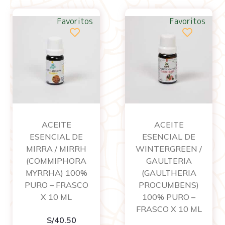
Favoritos
Favoritos
ACEITE
ACEITE
ESENCIAL DE
ESENCIAL DE
MIRRA / MIRRH
WINTERGREEN /
(COMMIPHORA
GAULTERIA
MYRRHA) 100%
(GAULTHERIA
PURO – FRASCO
PROCUMBENS)
X 10 ML
100% PURO –
FRASCO X 10 ML
S/
40.50