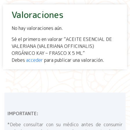
Valoraciones
No hay valoraciones aún.
Sé el primero en valorar “ACEITE ESENCIAL DE
VALERIANA (VALERIANA OFFICINALIS)
ORGÁNICO KAY – FRASCO X 5 ML”
Debes
acceder
para publicar una valoración.
IMPORTANTE:
*Debe consultar con su médico antes de consumir