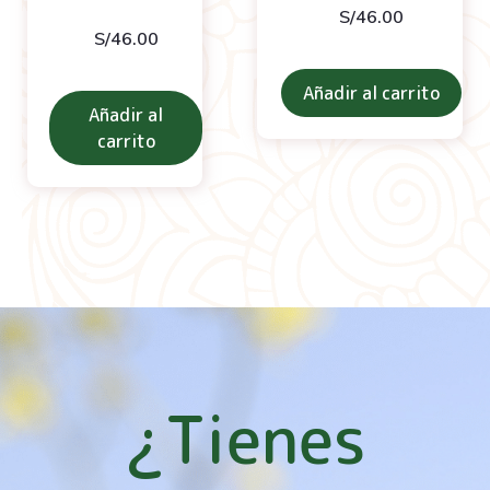
S/
46.00
S/
46.00
Añadir al carrito
Añadir al
carrito
¿Tienes