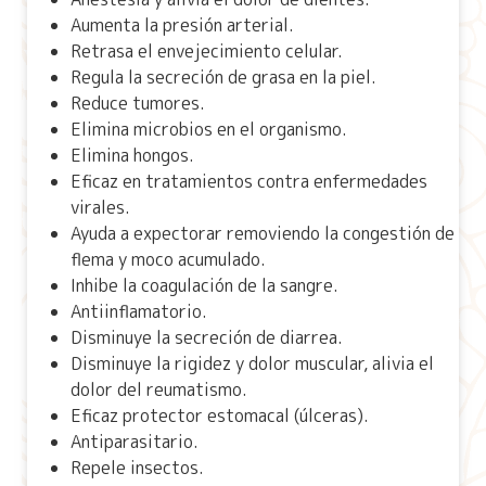
Aumenta la presión arterial.
Retrasa el envejecimiento celular.
Regula la secreción de grasa en la piel.
Reduce tumores.
Elimina microbios en el organismo.
Elimina hongos.
Eficaz en tratamientos contra enfermedades
virales.
Ayuda a expectorar removiendo la congestión de
flema y moco acumulado.
Inhibe la coagulación de la sangre.
Antiinflamatorio.
Disminuye la secreción de diarrea.
Disminuye la rigidez y dolor muscular, alivia el
dolor del reumatismo.
Eficaz protector estomacal (úlceras).
Antiparasitario.
Repele insectos.