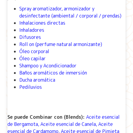
Spray aromatizador, armonizador y
desinfectante (ambiental / corporal / prendas)
Inhalaciones directas
Inhaladores
Difusores
Roll on (perfume natural armonizante)
Óleo corporal
Óleo capilar
Shampoo y Acondicionador
Baños aromáticos de inmersión
Ducha aromática
Pediluvios
Se puede Combinar con (Blends):
A
ceite esencial
de Bergamota
,
Aceite esencial de Canela
,
Aceite
esencial de Cardamomo
,
Aceite esencial de Pimieta