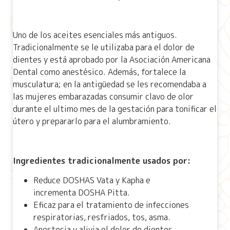
Uno de los aceites esenciales más antiguos.
Tradicionalmente se le utilizaba para el dolor de
dientes y está aprobado por la Asociación Americana
Dental como anestésico. Además, fortalece la
musculatura; en la antigüedad se les recomendaba a
las mujeres embarazadas consumir clavo de olor
durante el ultimo mes de la gestación para tonificar el
útero y prepararlo para el alumbramiento.
Ingredientes tradicionalmente usados por:
Reduce DOSHAS Vata y Kapha e
incrementa DOSHA Pitta.
Eficaz para el tratamiento de infecciones
respiratorias, resfriados, tos, asma.
Anestesia y alivia el dolor de dientes.