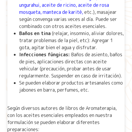
ungurahui
,
aceite de ricino
,
aceite de rosa
mosqueta,
manteca de karité
,
etc.), masajear
según convenga varias veces al día. Puede ser
combinado con otros aceites esenciales.
Baños en tina
(relajar, insomnio, aliviar dolores,
tratar problemas de la piel, etc): Agregar 1
gota, agitar bien el agua y disfrutar.
Infecciones fúngicas:
Baños de asiento, baños
de pies, aplicaciones directas con aceite
vehicular (precaución, probar antes de usar
regularmente. Suspender en caso de irritación).
Se pueden elaborar productos artesanales como
jabones en barra, perfumes, etc.
Según diversos autores de libros de Aromaterapia,
con los aceites esenciales empleados en nuestra
formulación se pueden elaborar diferentes
preparaciones: