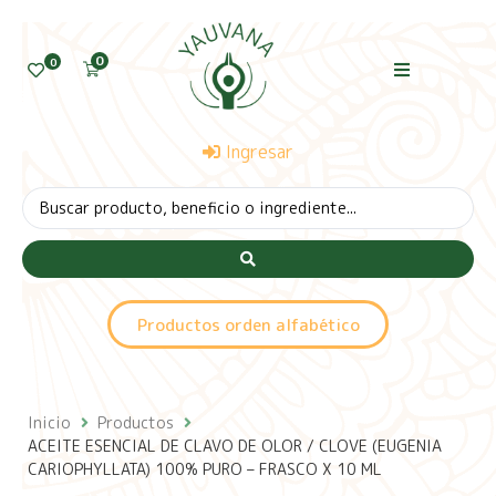
0
0
Ingresar
Productos orden alfabético
Inicio
Productos
ACEITE ESENCIAL DE CLAVO DE OLOR / CLOVE (EUGENIA
CARIOPHYLLATA) 100% PURO – FRASCO X 10 ML