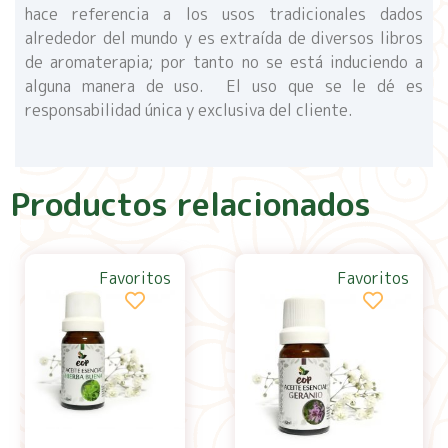
hace referencia a los usos tradicionales dados
alrededor del mundo y es extraída de diversos libros
de aromaterapia; por tanto no se está induciendo a
alguna manera de uso. El uso que se le dé es
responsabilidad única y exclusiva del cliente.
Productos relacionados
Favoritos
Favoritos