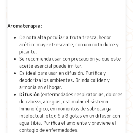
Aromaterapia:
De nota alta peculiar a fruta fresca, hedor
acético muy refrescante, con una nota dulce y
picante.
Se recomienda usar con precaución ya que este
aceite esencial puede irritar.
Es ideal para usar en difusión. Purifica y
deodoriza los ambientes. Brinda calidez y
armonía en el hogar.
Difusión
(enfermedades respiratorias, dolores
de cabeza, alergias, estimular el sistema
Inmunológico, en momentos de sobrecarga
intelectual, etc): 6 a 8 gotas en un difusor con
agua tibia. Purifica el ambiente y previene el
contagio de enfermedades.