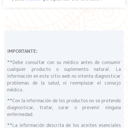
IMPORTANTE:
**Debe consultar con su médico antes de consumir
cualquier producto o suplemento natural. La
información en este sitio web no intenta diagnosticar
problemas de la salud, ni reemplazar el consejo
médico.
**Con la información de los productos no se pretende
diagnosticar, tratar, curar o prevenir ninguna
enfermedad.
**La información descrita de los aceites esenciales