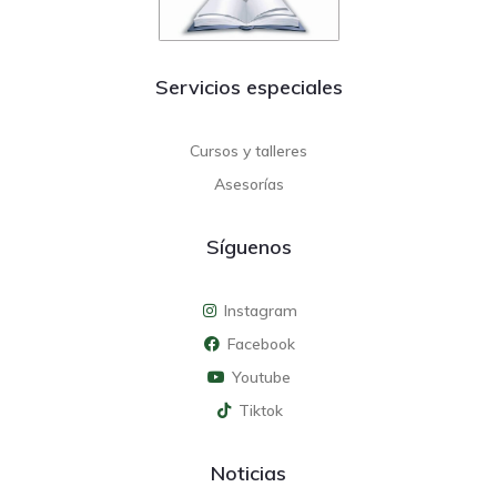
Servicios especiales
Cursos y talleres
Asesorías
Síguenos
Instagram
Facebook
Youtube
Tiktok
Noticias