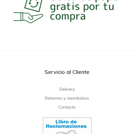
Servicio al Cliente
Delivery
Retornos y reembolsos
Contacto