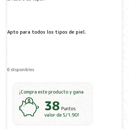
Apto para todos los tipos de piel.
6 disponibles
¡Compra este producto y gana
38
Puntos
valor de
S/
1.90
!