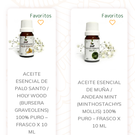
Favoritos
Favoritos
ACEITE
ESENCIAL DE
ACEITE ESENCIAL
PALO SANTO /
DE MUÑA /
HOLY WOOD
ANDEAN MINT
(BURSERA
(MINTHOSTACHYS
GRAVEOLENS)
MOLLIS) 100%
100% PURO –
PURO – FRASCO X
FRASCO X 10
10 ML
ML