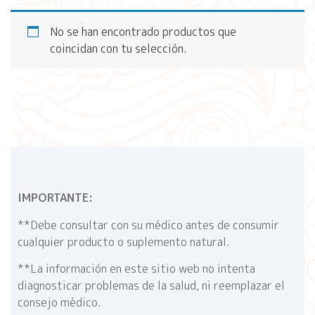
No se han encontrado productos que
coincidan con tu selección.
IMPORTANTE:
**Debe consultar con su médico antes de consumir
cualquier producto o suplemento natural.
**La información en este sitio web no intenta
diagnosticar problemas de la salud, ni reemplazar el
consejo médico.