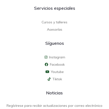
Servicios especiales
Cursos y talleres
Asesorías
Síguenos
Instagram
Facebook
Youtube
Tiktok
Noticias
Regístrese para recibir actualizaciones por correo electrónico