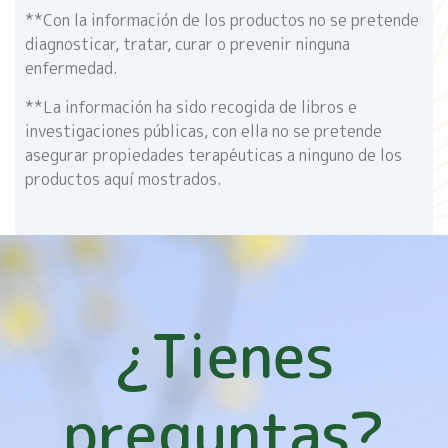
**Con la información de los productos no se pretende
diagnosticar, tratar, curar o prevenir ninguna
enfermedad.
**La información ha sido recogida de libros e
investigaciones públicas, con ella no se pretende
asegurar propiedades terapéuticas a ninguno de los
productos aquí mostrados.
¿Tienes
preguntas?