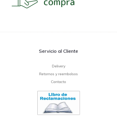
Servicio al Cliente
Delivery
Retornos y reembolsos
Contacto