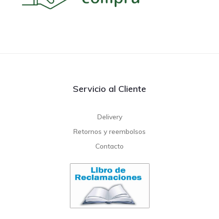
Servicio al Cliente
Delivery
Retornos y reembolsos
Contacto