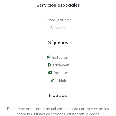
Servicios especiales
Cursos y talleres
Asesorías
Síguenos
Instagram
Facebook
Youtube
Tiktok
Noticias
Regístrese para recibir actualizaciones por correo electrónico
sobre las últimas colecciones, campañas y videos