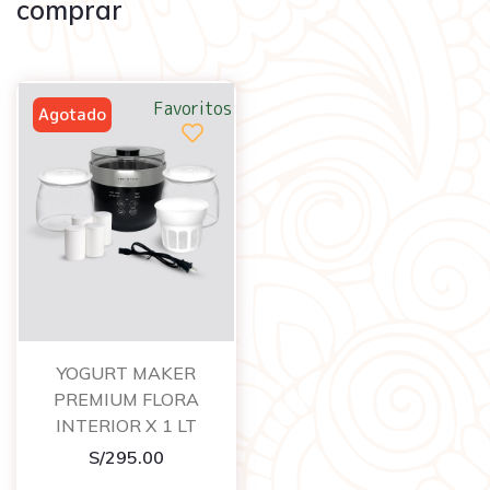
comprar
Favoritos
YOGURT MAKER
PREMIUM FLORA
INTERIOR X 1 LT
S/
295.00