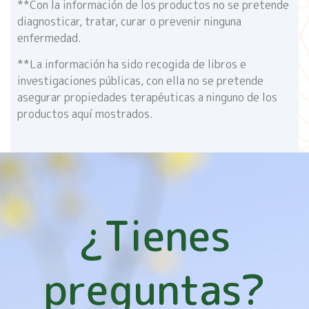
**Con la información de los productos no se pretende
diagnosticar, tratar, curar o prevenir ninguna
enfermedad.
**La información ha sido recogida de libros e
investigaciones públicas, con ella no se pretende
asegurar propiedades terapéuticas a ninguno de los
productos aquí mostrados.
¿Tienes
preguntas?