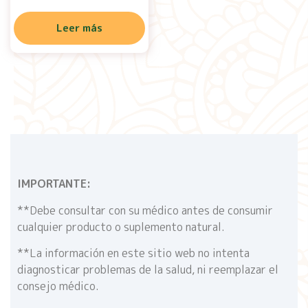
Leer más
IMPORTANTE:
**Debe consultar con su médico antes de consumir
cualquier producto o suplemento natural.
**La información en este sitio web no intenta
diagnosticar problemas de la salud, ni reemplazar el
consejo médico.