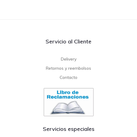
Servicio al Cliente
Delivery
Retornos y reembolsos
Contacto
Servicios especiales