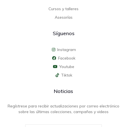
Cursos y talleres
Asesorías
Síguenos
Instagram
Facebook
Youtube
Tiktok
Noticias
Regístrese para recibir actualizaciones por correo electrónico
sobre las últimas colecciones, campañas y videos