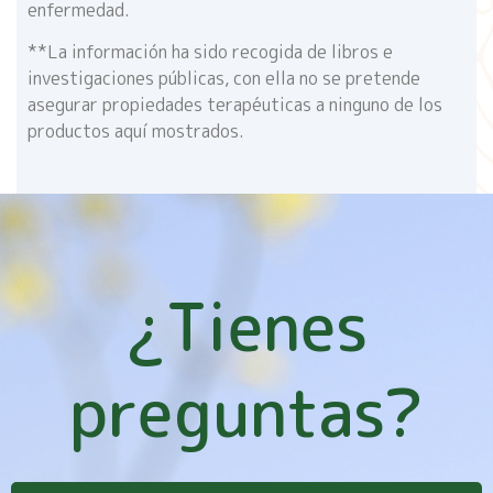
enfermedad.
**La información ha sido recogida de libros e
investigaciones públicas, con ella no se pretende
asegurar propiedades terapéuticas a ninguno de los
productos aquí mostrados.
¿Tienes
preguntas?