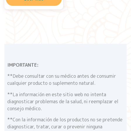
IMPORTANTE:
**Debe consultar con su médico antes de consumir
cualquier producto o suplemento natural.
**La información en este sitio web no intenta
diagnosticar problemas de la salud, ni reemplazar el
consejo médico.
**Con la información de los productos no se pretende
diagnosticar, tratar, curar o prevenir ninguna