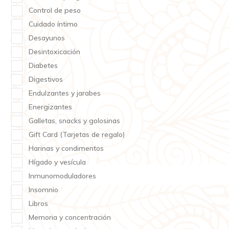
Control de peso
Cuidado íntimo
Desayunos
Desintoxicación
Diabetes
Digestivos
Endulzantes y jarabes
Energizantes
Galletas, snacks y golosinas
Gift Card (Tarjetas de regalo)
Harinas y condimentos
Hígado y vesícula
Inmunomoduladores
Insomnio
Libros
Memoria y concentración