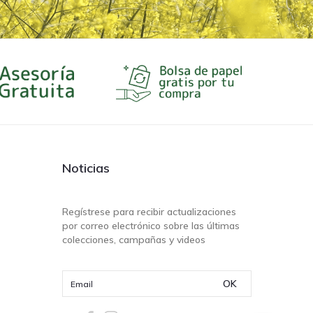
Noticias
Regístrese para recibir actualizaciones
por correo electrónico sobre las últimas
colecciones, campañas y videos
OK