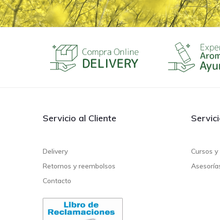
Servicio al Cliente
Servic
Delivery
Cursos y 
Retornos y reembolsos
Asesoría
Contacto