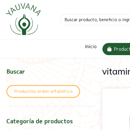
Inicio
Produc
vitami
Buscar
Productos orden alfabético
Categoría de productos