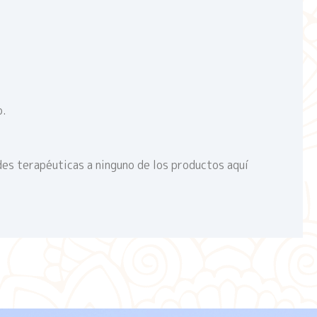
o.
des terapéuticas a ninguno de los productos aquí