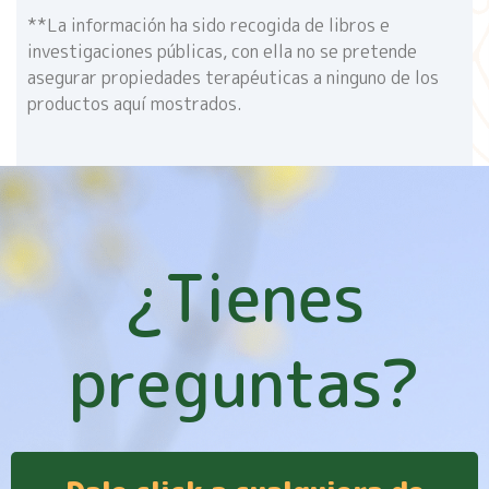
**La información ha sido recogida de libros e
investigaciones públicas, con ella no se pretende
asegurar propiedades terapéuticas a ninguno de los
productos aquí mostrados.
¿Tienes
preguntas?