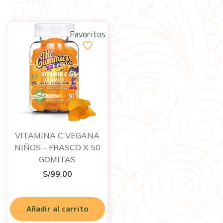
Favoritos
VITAMINA C VEGANA
NIÑOS – FRASCO X 50
GOMITAS
S/
99.00
Añadir al carrito