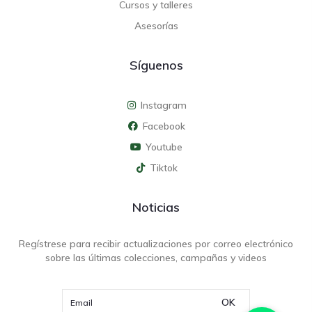
Cursos y talleres
Asesorías
Síguenos
Instagram
Facebook
Youtube
Tiktok
Noticias
Regístrese para recibir actualizaciones por correo electrónico
sobre las últimas colecciones, campañas y videos
OK