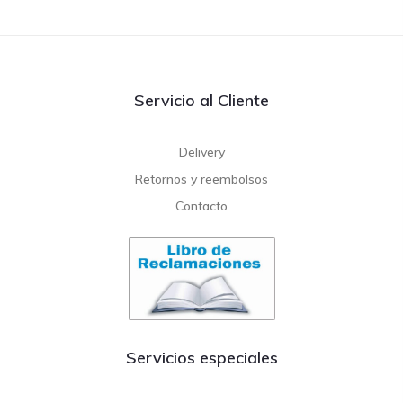
Servicio al Cliente
Delivery
Retornos y reembolsos
Contacto
Servicios especiales