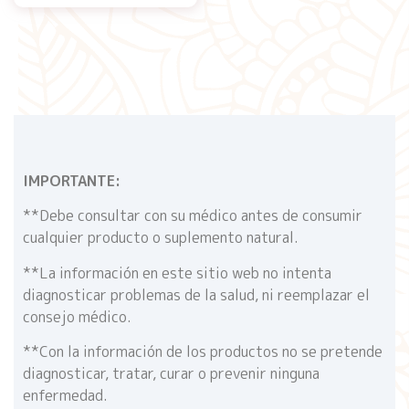
IMPORTANTE:
**Debe consultar con su médico antes de consumir
cualquier producto o suplemento natural.
**La información en este sitio web no intenta
diagnosticar problemas de la salud, ni reemplazar el
consejo médico.
**Con la información de los productos no se pretende
diagnosticar, tratar, curar o prevenir ninguna
enfermedad.