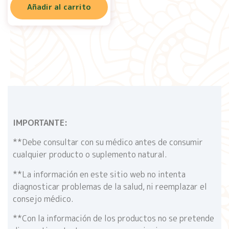
Añadir al carrito
IMPORTANTE:
**Debe consultar con su médico antes de consumir
cualquier producto o suplemento natural.
**La información en este sitio web no intenta
diagnosticar problemas de la salud, ni reemplazar el
consejo médico.
**Con la información de los productos no se pretende