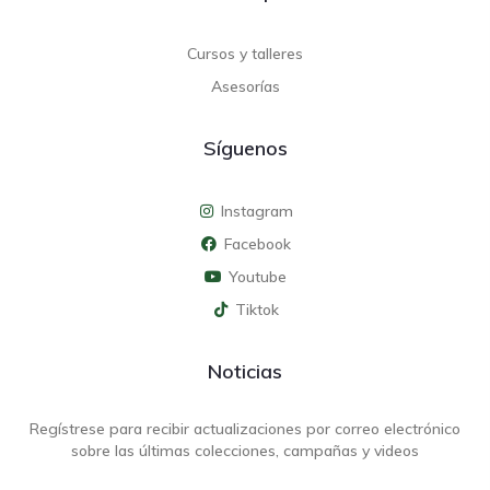
Cursos y talleres
Asesorías
Síguenos
Instagram
Facebook
Youtube
Tiktok
Noticias
Regístrese para recibir actualizaciones por correo electrónico
sobre las últimas colecciones, campañas y videos