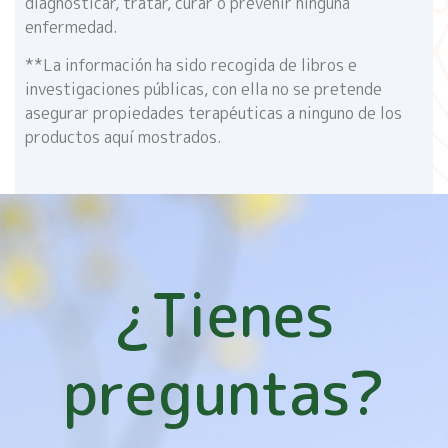
diagnosticar, tratar, curar o prevenir ninguna
enfermedad.
**La información ha sido recogida de libros e
investigaciones públicas, con ella no se pretende
asegurar propiedades terapéuticas a ninguno de los
productos aquí mostrados.
¿Tienes
preguntas?