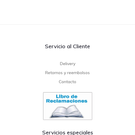
Servicio al Cliente
Delivery
Retornos y reembolsos
Contacto
Servicios especiales