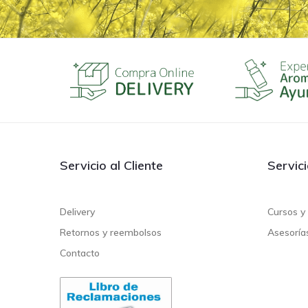
Servicio al Cliente
Servic
Delivery
Cursos y 
Retornos y reembolsos
Asesoría
Contacto