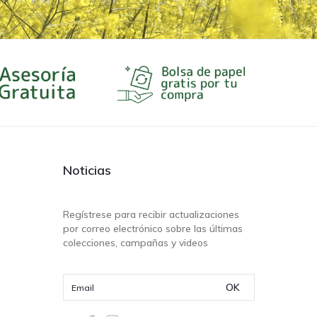
Noticias
Regístrese para recibir actualizaciones
por correo electrónico sobre las últimas
colecciones, campañas y videos
OK