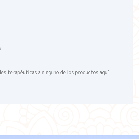
o.
des terapéuticas a ninguno de los productos aquí