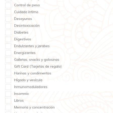
Control de peso
Cuidado íntimo
Desayunos
Desintoxicación
Diabetes
Digestivos
Endulzantes y jarabes
Energizantes
Galletas, snacks y golosinas
Gift Card (Tarjetas de regalo)
Harinas y condimentos
Hígado y vesícula
Inmunomoduladores
Insomnio
Libros
Memoria y concentración