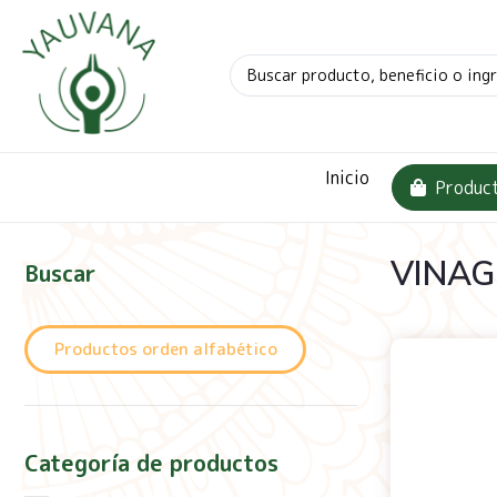
Inicio
Produc
VINAG
Buscar
Productos orden alfabético
Categoría de productos