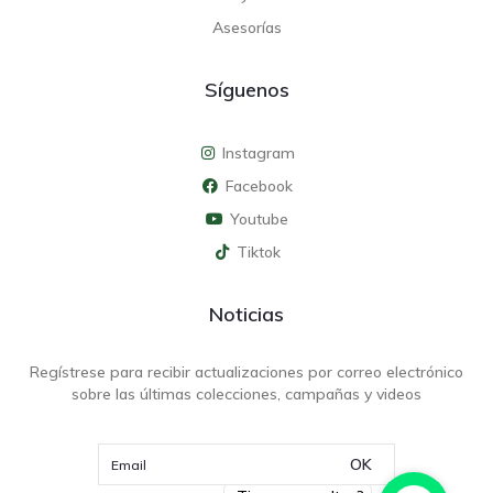
Asesorías
Síguenos
Instagram
Facebook
Youtube
Tiktok
Noticias
Regístrese para recibir actualizaciones por correo electrónico
sobre las últimas colecciones, campañas y videos
OK