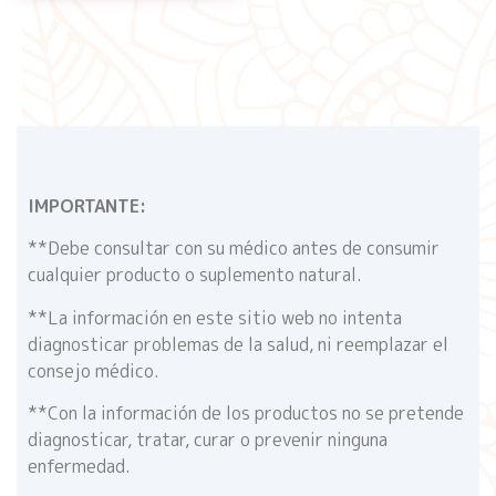
IMPORTANTE:
**Debe consultar con su médico antes de consumir
cualquier producto o suplemento natural.
**La información en este sitio web no intenta
diagnosticar problemas de la salud, ni reemplazar el
consejo médico.
**Con la información de los productos no se pretende
diagnosticar, tratar, curar o prevenir ninguna
enfermedad.