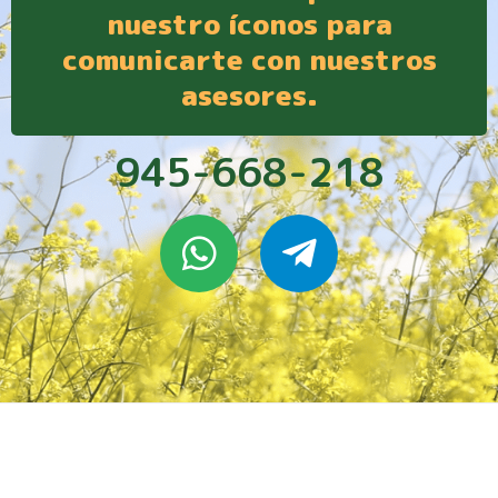
nuestro íconos para
comunicarte con nuestros
asesores.
945-668-218