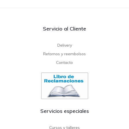
Servicio al Cliente
Delivery
Retornos y reembolsos
Contacto
Servicios especiales
Cursos y talleres