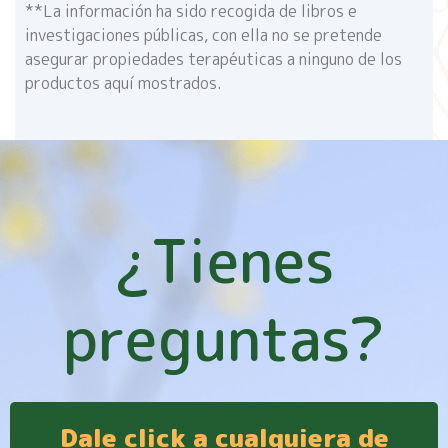
**La información ha sido recogida de libros e
investigaciones públicas, con ella no se pretende
asegurar propiedades terapéuticas a ninguno de los
productos aquí mostrados.
¿Tienes
preguntas?
Dale click a cualquiera de