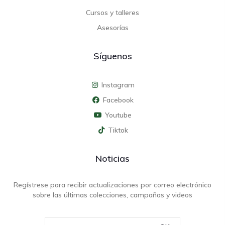
Cursos y talleres
Asesorías
Síguenos
Instagram
Facebook
Youtube
Tiktok
Noticias
Regístrese para recibir actualizaciones por correo electrónico
sobre las últimas colecciones, campañas y videos