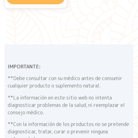
IMPORTANTE:
**Debe consultar con su médico antes de consumir
cualquier producto o suplemento natural.
**La información en este sitio web no intenta
diagnosticar problemas de la salud, ni reemplazar el
consejo médico.
**Con la información de los productos no se pretende
diagnosticar, tratar, curar o prevenir ninguna