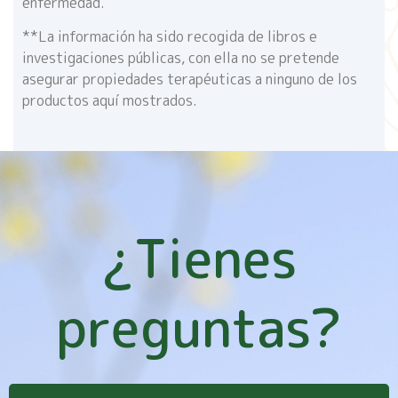
enfermedad.
**La información ha sido recogida de libros e
investigaciones públicas, con ella no se pretende
asegurar propiedades terapéuticas a ninguno de los
productos aquí mostrados.
¿Tienes
preguntas?