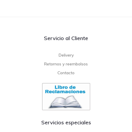
Servicio al Cliente
Delivery
Retornos y reembolsos
Contacto
Servicios especiales