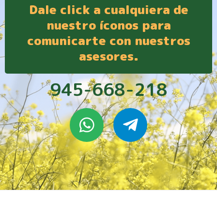
Dale click a cualquiera de
nuestro íconos para
comunicarte con nuestros
asesores.
945-668-218