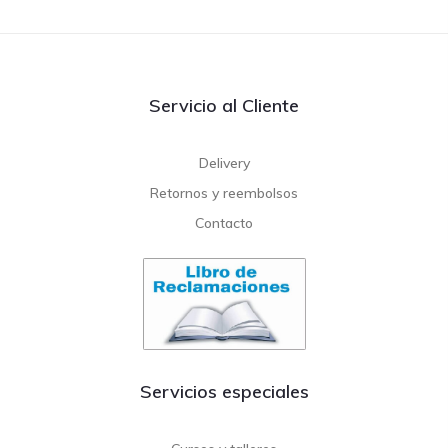
Servicio al Cliente
Delivery
Retornos y reembolsos
Contacto
Servicios especiales