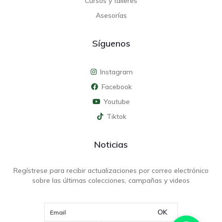
Cursos y talleres
Asesorías
Síguenos
Instagram
Facebook
Youtube
Tiktok
Noticias
Regístrese para recibir actualizaciones por correo electrónico
sobre las últimas colecciones, campañas y videos
OK