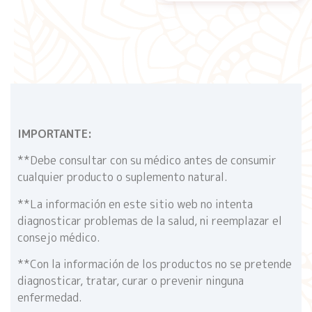
IMPORTANTE:
**Debe consultar con su médico antes de consumir
cualquier producto o suplemento natural.
**La información en este sitio web no intenta
diagnosticar problemas de la salud, ni reemplazar el
consejo médico.
**Con la información de los productos no se pretende
diagnosticar, tratar, curar o prevenir ninguna
enfermedad.