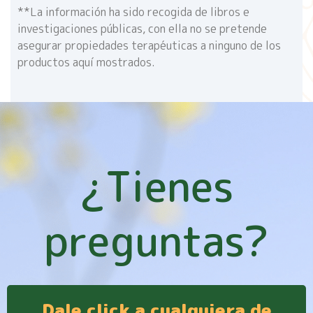
**La información ha sido recogida de libros e
investigaciones públicas, con ella no se pretende
asegurar propiedades terapéuticas a ninguno de los
productos aquí mostrados.
¿Tienes
preguntas?
Dale click a cualquiera de