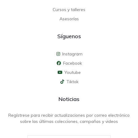
Cursos y talleres
Asesorías
Síguenos
Instagram
Facebook
Youtube
Tiktok
Noticias
Regístrese para recibir actualizaciones por correo electrónico
sobre las últimas colecciones, campañas y videos