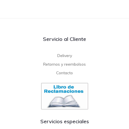
Servicio al Cliente
Delivery
Retornos y reembolsos
Contacto
Servicios especiales