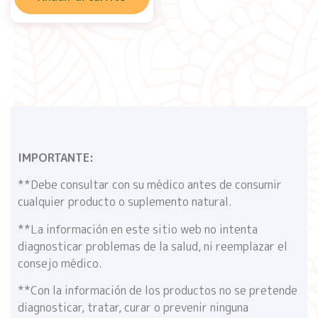
IMPORTANTE:
**Debe consultar con su médico antes de consumir
cualquier producto o suplemento natural.
**La información en este sitio web no intenta
diagnosticar problemas de la salud, ni reemplazar el
consejo médico.
**Con la información de los productos no se pretende
diagnosticar, tratar, curar o prevenir ninguna