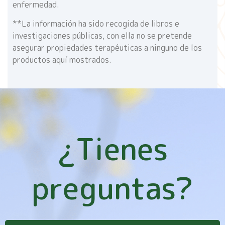
enfermedad.
**La información ha sido recogida de libros e
investigaciones públicas, con ella no se pretende
asegurar propiedades terapéuticas a ninguno de los
productos aquí mostrados.
¿Tienes
preguntas?