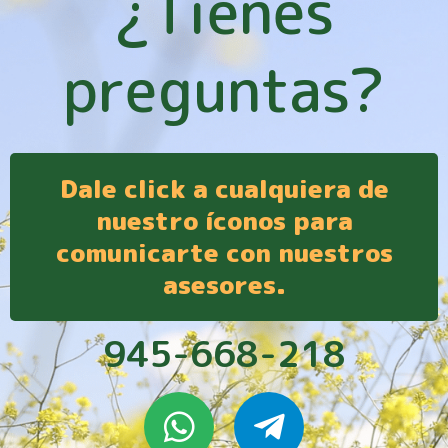
¿Tienes
preguntas?
Dale click a cualquiera de
nuestro íconos para
comunicarte con nuestros
asesores.
945-668-218