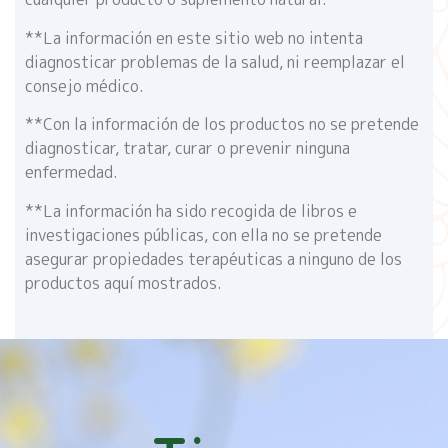
**La información en este sitio web no intenta
diagnosticar problemas de la salud, ni reemplazar el
consejo médico.
**Con la información de los productos no se pretende
diagnosticar, tratar, curar o prevenir ninguna
enfermedad.
**La información ha sido recogida de libros e
investigaciones públicas, con ella no se pretende
asegurar propiedades terapéuticas a ninguno de los
productos aquí mostrados.