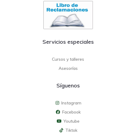
Servicios especiales
Cursos y talleres
Asesorías
Síguenos
Instagram
Facebook
Youtube
Tiktok