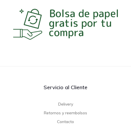
Servicio al Cliente
Delivery
Retornos y reembolsos
Contacto