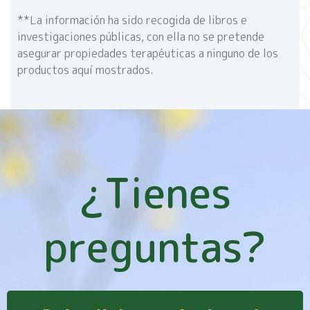
**La información ha sido recogida de libros e
investigaciones públicas, con ella no se pretende
asegurar propiedades terapéuticas a ninguno de los
productos aquí mostrados.
¿Tienes
preguntas?