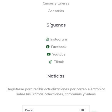
Cursos y talleres
Asesorías
Síguenos
Instagram
Facebook
Youtube
Tiktok
Noticias
Regístrese para recibir actualizaciones por correo electrónico
sobre las últimas colecciones, campañas y videos
OK