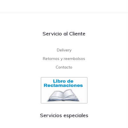
Servicio al Cliente
Delivery
Retornos y reembolsos
Contacto
Servicios especiales