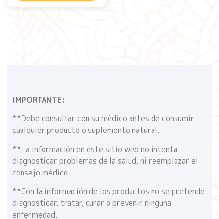
IMPORTANTE:
**Debe consultar con su médico antes de consumir
cualquier producto o suplemento natural.
**La información en este sitio web no intenta
diagnosticar problemas de la salud, ni reemplazar el
consejo médico.
**Con la información de los productos no se pretende
diagnosticar, tratar, curar o prevenir ninguna
enfermedad.