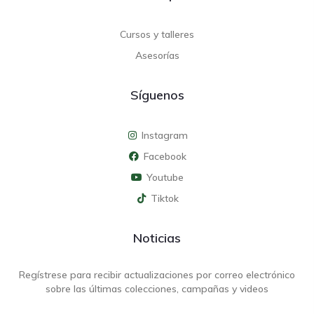
Cursos y talleres
Asesorías
Síguenos
Instagram
Facebook
Youtube
Tiktok
Noticias
Regístrese para recibir actualizaciones por correo electrónico
sobre las últimas colecciones, campañas y videos