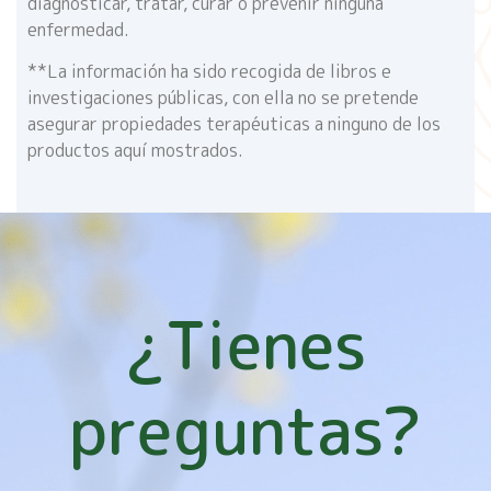
diagnosticar, tratar, curar o prevenir ninguna
enfermedad.
**La información ha sido recogida de libros e
investigaciones públicas, con ella no se pretende
asegurar propiedades terapéuticas a ninguno de los
productos aquí mostrados.
¿Tienes
preguntas?