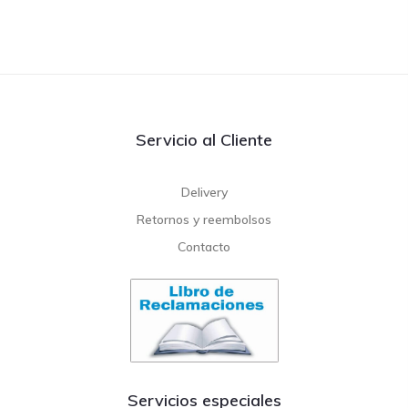
Servicio al Cliente
Delivery
Retornos y reembolsos
Contacto
Servicios especiales