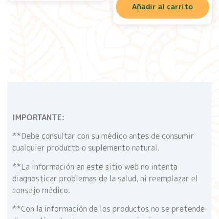
Añadir al carrito
IMPORTANTE:
**Debe consultar con su médico antes de consumir
cualquier producto o suplemento natural.
**La información en este sitio web no intenta
diagnosticar problemas de la salud, ni reemplazar el
consejo médico.
**Con la información de los productos no se pretende