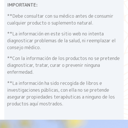
IMPORTANTE:
**Debe consultar con su médico antes de consumir
cualquier producto o suplemento natural.
**La información en este sitio web no intenta
diagnosticar problemas de la salud, ni reemplazar el
consejo médico.
**Con la información de los productos no se pretende
diagnosticar, tratar, curar o prevenir ninguna
enfermedad.
**La información ha sido recogida de libros e
investigaciones públicas, con ella no se pretende
asegurar propiedades terapéuticas a ninguno de los
productos aquí mostrados.