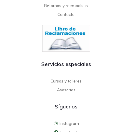
Retornos y reembolsos
Contacto
Servicios especiales
Cursos y talleres
Asesorías
Síguenos
Instagram