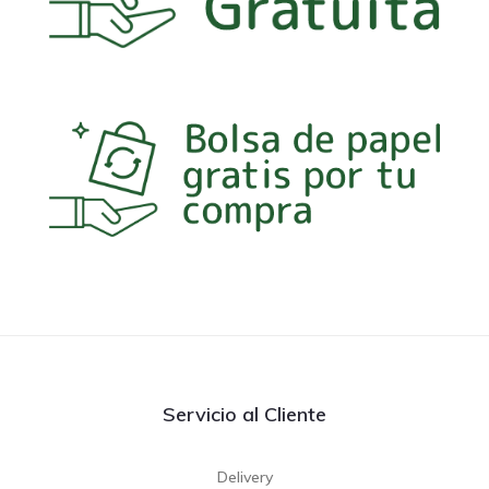
Servicio al Cliente
Delivery