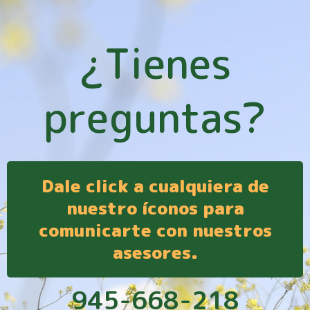
¿Tienes
preguntas?
Dale click a cualquiera de
nuestro íconos para
comunicarte con nuestros
asesores.
945-668-218