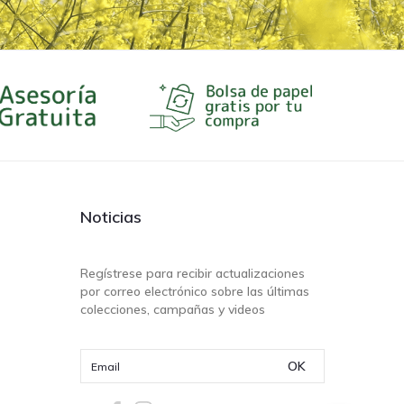
Noticias
Regístrese para recibir actualizaciones
por correo electrónico sobre las últimas
colecciones, campañas y videos
OK