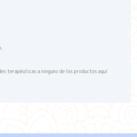
o.
des terapéuticas a ninguno de los productos aquí