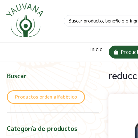
Inicio
Produc
reducc
Buscar
Productos orden alfabético
Categoría de productos