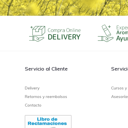
Servicio al Cliente
Servic
Delivery
Cursos y 
Retornos y reembolsos
Asesoría
Contacto