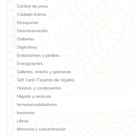
Control de peso
Cuidado íntimo
Desayunos
Desintoxicación
Diabetes
Digestivos
Endulzantes y jarabes
Energizantes
Galletas, snacks y golosinas
Gift Card (Tarjetas de regalo)
Harinas y condimentos
Hígado y vesícula
Inmunomoduladores
Insomnio
Libros
Memoria y concentración