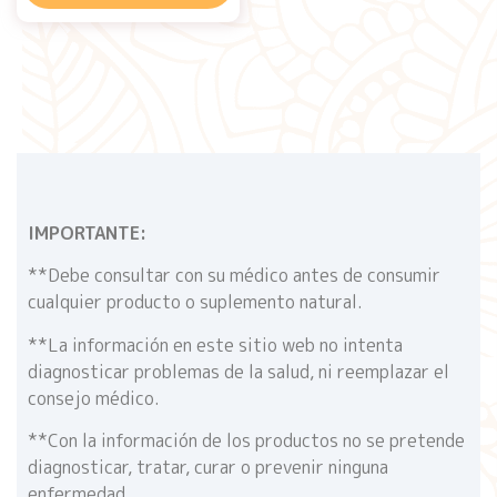
IMPORTANTE:
**Debe consultar con su médico antes de consumir
cualquier producto o suplemento natural.
**La información en este sitio web no intenta
diagnosticar problemas de la salud, ni reemplazar el
consejo médico.
**Con la información de los productos no se pretende
diagnosticar, tratar, curar o prevenir ninguna
enfermedad.