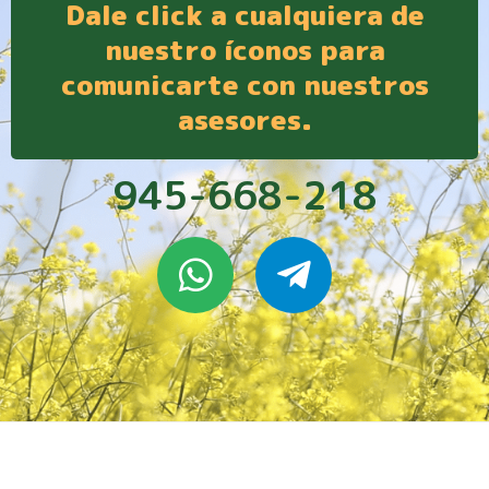
Dale click a cualquiera de
nuestro íconos para
comunicarte con nuestros
asesores.
945-668-218