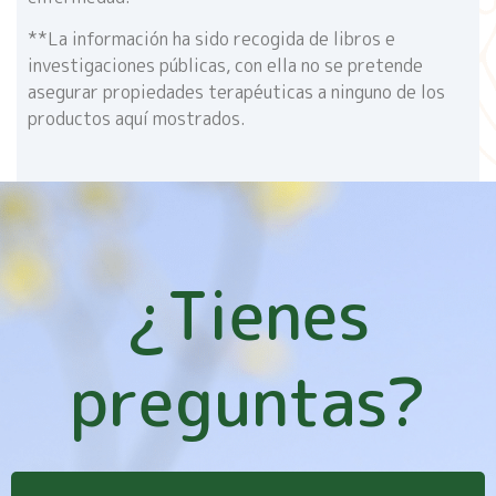
**La información ha sido recogida de libros e
investigaciones públicas, con ella no se pretende
asegurar propiedades terapéuticas a ninguno de los
productos aquí mostrados.
¿Tienes
preguntas?