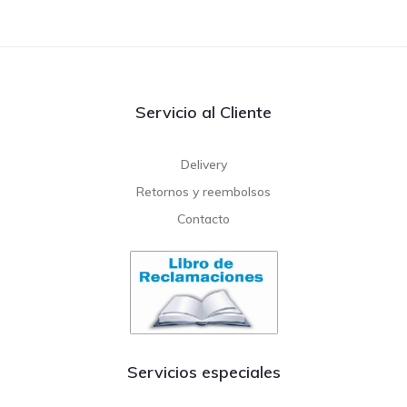
Servicio al Cliente
Delivery
Retornos y reembolsos
Contacto
Servicios especiales