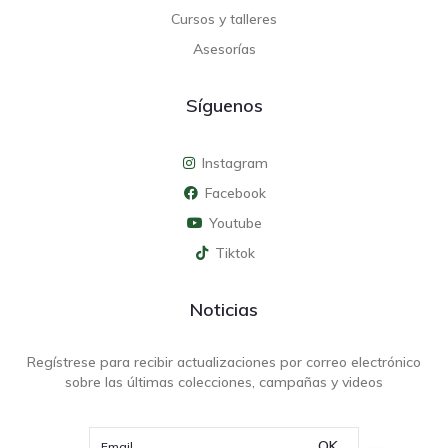
Cursos y talleres
Asesorías
Síguenos
Instagram
Facebook
Youtube
Tiktok
Noticias
Regístrese para recibir actualizaciones por correo electrónico
sobre las últimas colecciones, campañas y videos
OK