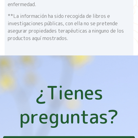
enfermedad.
**La información ha sido recogida de libros e
investigaciones públicas, con ella no se pretende
asegurar propiedades terapéuticas a ninguno de los
productos aquí mostrados.
¿Tienes
preguntas?