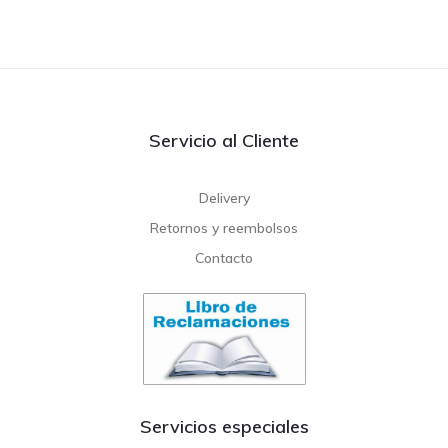
Servicio al Cliente
Delivery
Retornos y reembolsos
Contacto
Servicios especiales