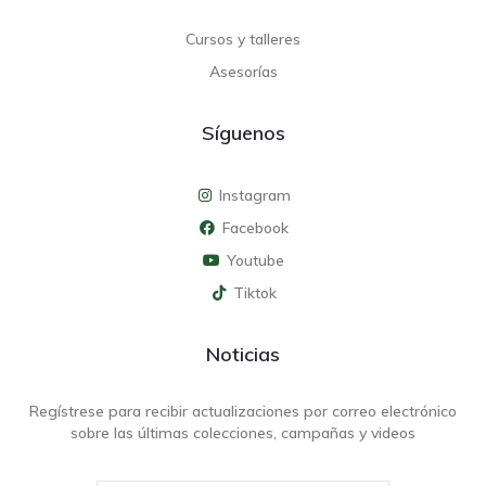
Cursos y talleres
Asesorías
Síguenos
Instagram
Facebook
Youtube
Tiktok
Noticias
Regístrese para recibir actualizaciones por correo electrónico
sobre las últimas colecciones, campañas y videos