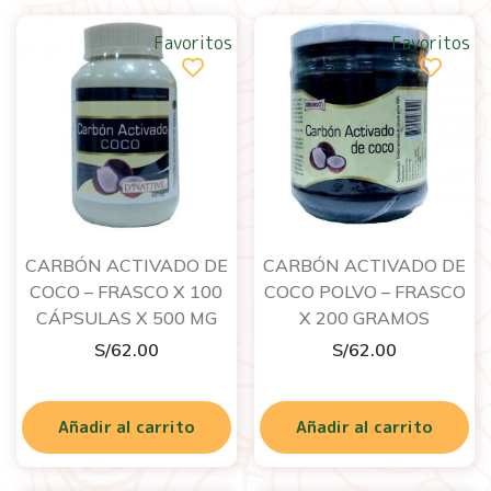
Favoritos
Favoritos
CARBÓN ACTIVADO DE
CARBÓN ACTIVADO DE
COCO – FRASCO X 100
COCO POLVO – FRASCO
CÁPSULAS X 500 MG
X 200 GRAMOS
S/
62.00
S/
62.00
Añadir al carrito
Añadir al carrito