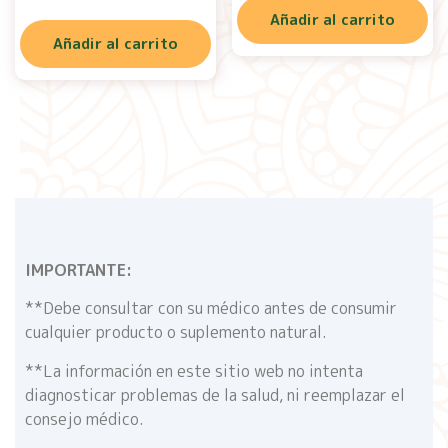
Añadir al carrito
Añadir al carrito
IMPORTANTE:
**Debe consultar con su médico antes de consumir
cualquier producto o suplemento natural.
**La información en este sitio web no intenta
diagnosticar problemas de la salud, ni reemplazar el
consejo médico.