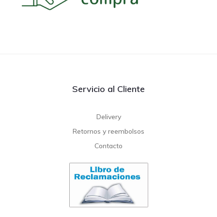
Servicio al Cliente
Delivery
Retornos y reembolsos
Contacto