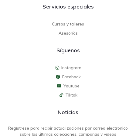
Servicios especiales
Cursos y talleres
Asesorías
Síguenos
Instagram
Facebook
Youtube
Tiktok
Noticias
Regístrese para recibir actualizaciones por correo electrónico
sobre las últimas colecciones, campañas y videos