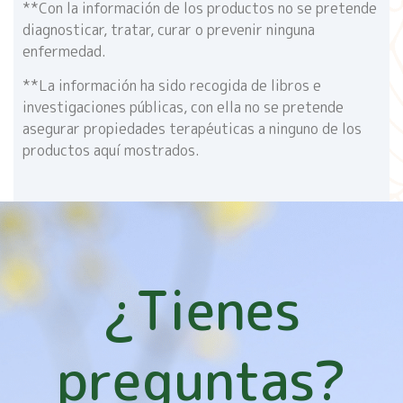
**Con la información de los productos no se pretende
diagnosticar, tratar, curar o prevenir ninguna
enfermedad.
**La información ha sido recogida de libros e
investigaciones públicas, con ella no se pretende
asegurar propiedades terapéuticas a ninguno de los
productos aquí mostrados.
¿Tienes
preguntas?