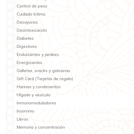
Control de peso
Cuidado íntimo
Desayunos
Desintoxicación
Diabetes
Digestivos
Endulzantes y jarabes
Energizantes
Galletas, snacks y golosinas
Gift Card (Tarjetas de regalo)
Harinas y condimentos
Hígado y vesícula
Inmunomoduladores
Insomnio
Libros
Memoria y concentración