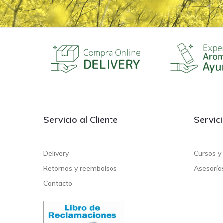
Servicio al Cliente
Servic
Delivery
Cursos y 
Retornos y reembolsos
Asesoría
Contacto