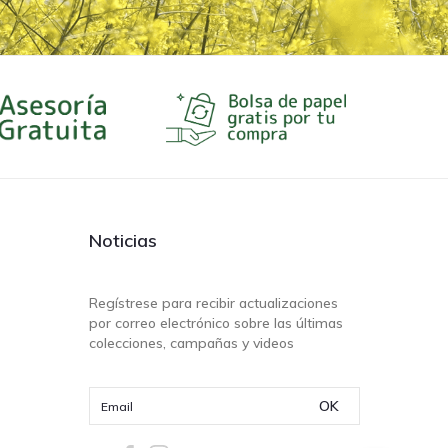
Noticias
Regístrese para recibir actualizaciones
por correo electrónico sobre las últimas
colecciones, campañas y videos
OK