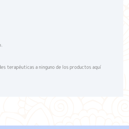
o.
des terapéuticas a ninguno de los productos aquí