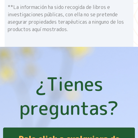
**La información ha sido recogida de libros e
investigaciones públicas, con ella no se pretende
asegurar propiedades terapéuticas a ninguno de los
productos aquí mostrados.
¿Tienes
preguntas?