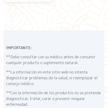
IMPORTANTE:
**Debe consultar con su médico antes de consumir
cualquier producto o suplemento natural.
**La información en este sitio web no intenta
diagnosticar problemas de la salud, ni reemplazar el
consejo médico.
**Con la información de los productos no se pretende
diagnosticar, tratar, curar o prevenir ninguna
enfermedad.