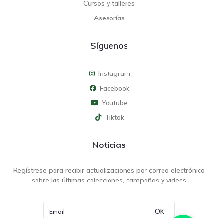
Cursos y talleres
Asesorías
Síguenos
Instagram
Facebook
Youtube
Tiktok
Noticias
Regístrese para recibir actualizaciones por correo electrónico
sobre las últimas colecciones, campañas y videos
OK