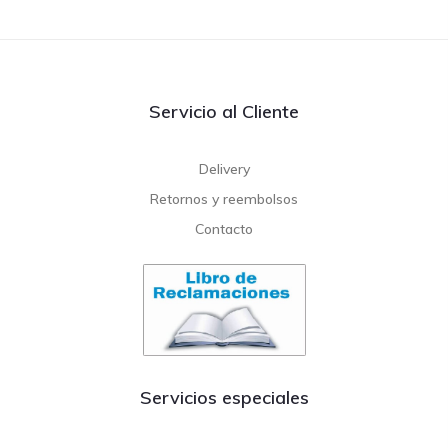
Servicio al Cliente
Delivery
Retornos y reembolsos
Contacto
Servicios especiales