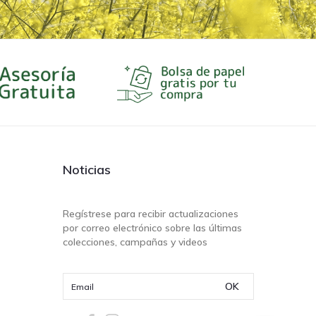
Noticias
Regístrese para recibir actualizaciones
por correo electrónico sobre las últimas
colecciones, campañas y videos
OK