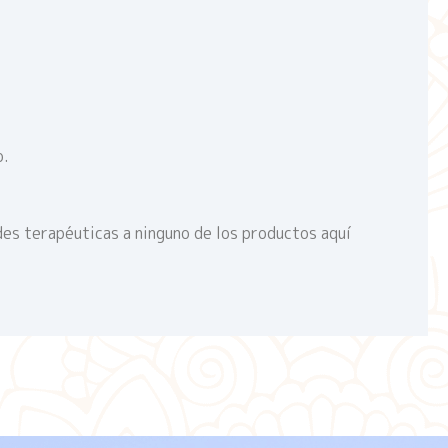
o.
des terapéuticas a ninguno de los productos aquí