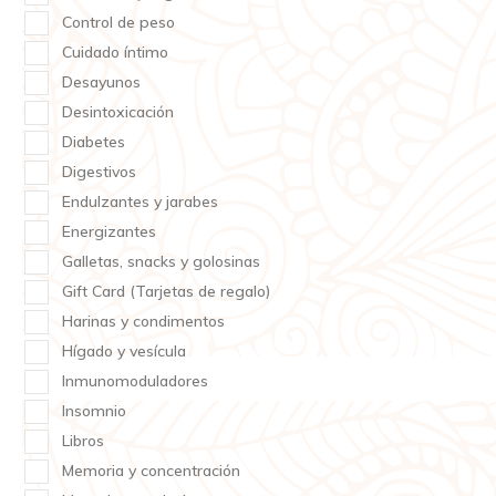
Control de peso
Cuidado íntimo
Desayunos
Desintoxicación
Diabetes
Digestivos
Endulzantes y jarabes
Energizantes
Galletas, snacks y golosinas
Gift Card (Tarjetas de regalo)
Harinas y condimentos
Hígado y vesícula
Inmunomoduladores
Insomnio
Libros
Memoria y concentración