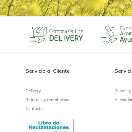
Servicio al Cliente
Servic
Delivery
Cursos y 
Retornos y reembolsos
Asesoría
Contacto