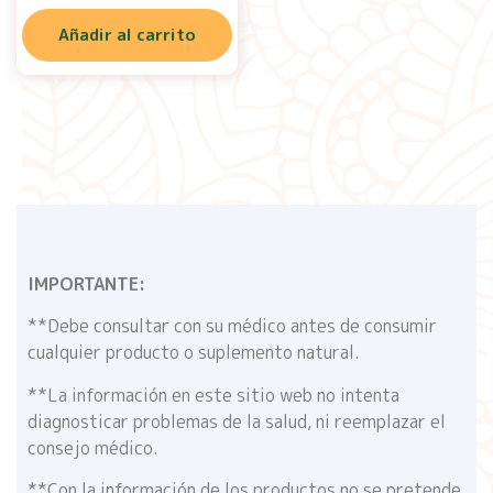
Añadir al carrito
IMPORTANTE:
**Debe consultar con su médico antes de consumir
cualquier producto o suplemento natural.
**La información en este sitio web no intenta
diagnosticar problemas de la salud, ni reemplazar el
consejo médico.
**Con la información de los productos no se pretende