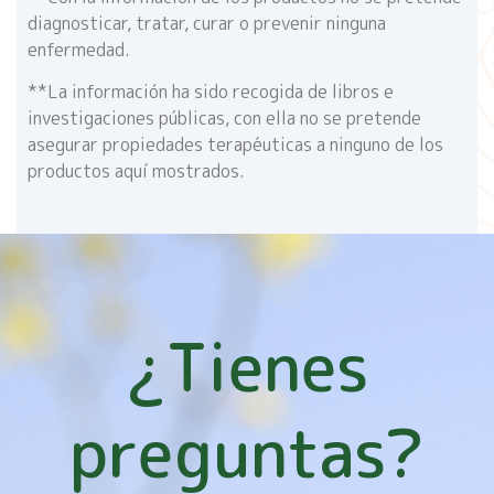
diagnosticar, tratar, curar o prevenir ninguna
enfermedad.
**La información ha sido recogida de libros e
investigaciones públicas, con ella no se pretende
asegurar propiedades terapéuticas a ninguno de los
productos aquí mostrados.
¿Tienes
preguntas?