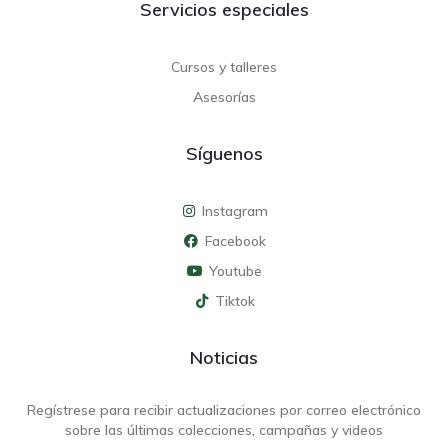
Servicios especiales
Cursos y talleres
Asesorías
Síguenos
Instagram
Facebook
Youtube
Tiktok
Noticias
Regístrese para recibir actualizaciones por correo electrónico
sobre las últimas colecciones, campañas y videos