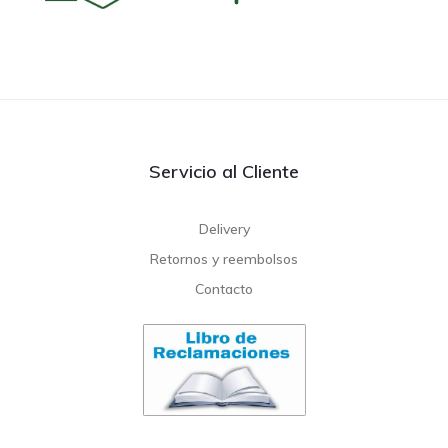
Servicio al Cliente
Delivery
Retornos y reembolsos
Contacto