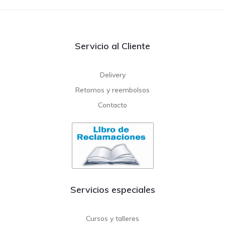
Servicio al Cliente
Delivery
Retornos y reembolsos
Contacto
Servicios especiales
Cursos y talleres