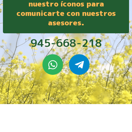
nuestro íconos para
comunicarte con nuestros
asesores.
945-668-218