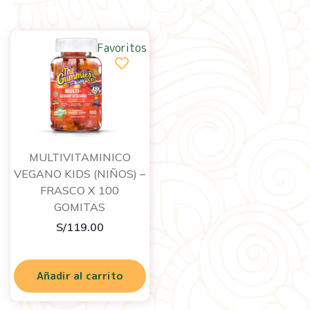
Favoritos
MULTIVITAMINICO
VEGANO KIDS (NIÑOS) –
FRASCO X 100
GOMITAS
S/
119.00
Añadir al carrito