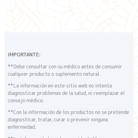
IMPORTANTE:
**Debe consultar con su médico antes de consumir
cualquier producto o suplemento natural.
**La información en este sitio web no intenta
diagnosticar problemas de la salud, ni reemplazar el
consejo médico.
**Con la información de los productos no se pretende
diagnosticar, tratar, curar o prevenir ninguna
enfermedad.