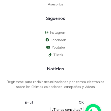
Asesorías
Síguenos
Instagram
Facebook
Youtube
Tiktok
Noticias
Regístrese para recibir actualizaciones por correo electrónico
sobre las últimas colecciones, campañas y videos
OK
¿Tienes consultas?