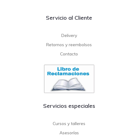
Servicio al Cliente
Delivery
Retornos y reembolsos
Contacto
Servicios especiales
Cursos y talleres
Asesorías