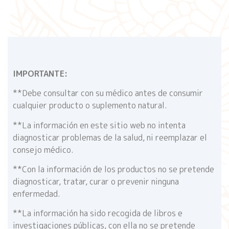
IMPORTANTE:
**Debe consultar con su médico antes de consumir
cualquier producto o suplemento natural.
**La información en este sitio web no intenta
diagnosticar problemas de la salud, ni reemplazar el
consejo médico.
**Con la información de los productos no se pretende
diagnosticar, tratar, curar o prevenir ninguna
enfermedad.
**La información ha sido recogida de libros e
investigaciones públicas, con ella no se pretende