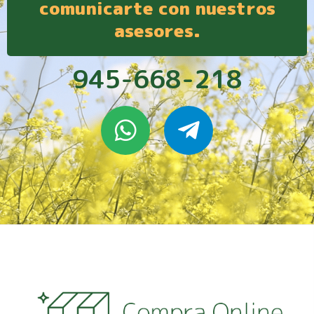
comunicarte con nuestros
asesores.
945-668-218