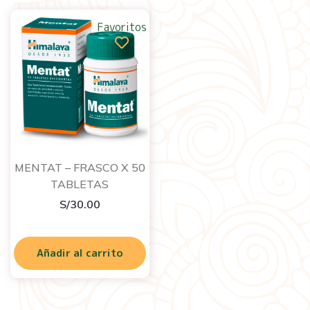
Favoritos
MENTAT – FRASCO X 50
TABLETAS
S/
30.00
Añadir al carrito