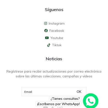
Síguenos
Instagram
Facebook
Youtube
Tiktok
Noticias
Regístrese para recibir actualizaciones por correo electrónico
sobre las últimas colecciones, campañas y videos
OK
¿Tienes consultas?
¡Escríbenos por WhatsApp!