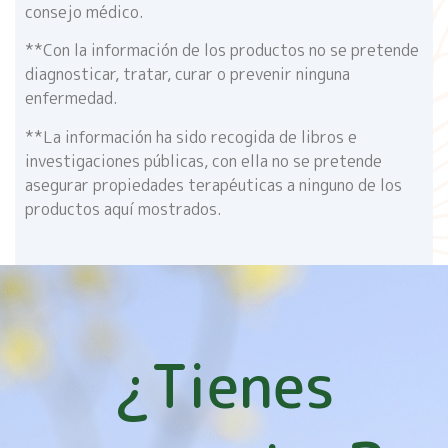
consejo médico.
**Con la información de los productos no se pretende
diagnosticar, tratar, curar o prevenir ninguna
enfermedad.
**La información ha sido recogida de libros e
investigaciones públicas, con ella no se pretende
asegurar propiedades terapéuticas a ninguno de los
productos aquí mostrados.
¿Tienes