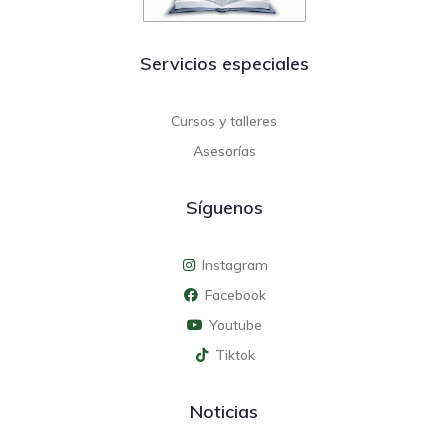
Servicios especiales
Cursos y talleres
Asesorías
Síguenos
Instagram
Facebook
Youtube
Tiktok
Noticias