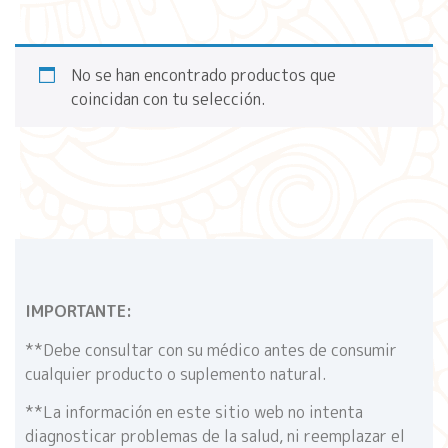
No se han encontrado productos que
coincidan con tu selección.
IMPORTANTE:
**Debe consultar con su médico antes de consumir
cualquier producto o suplemento natural.
**La información en este sitio web no intenta
diagnosticar problemas de la salud, ni reemplazar el