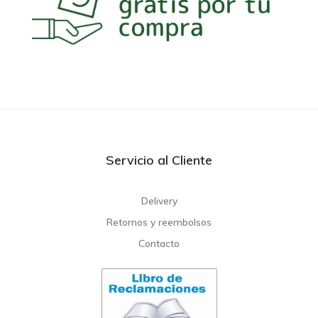
Servicio al Cliente
Delivery
Retornos y reembolsos
Contacto