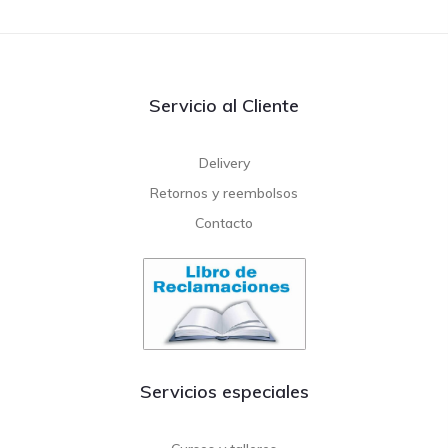
Servicio al Cliente
Delivery
Retornos y reembolsos
Contacto
Servicios especiales