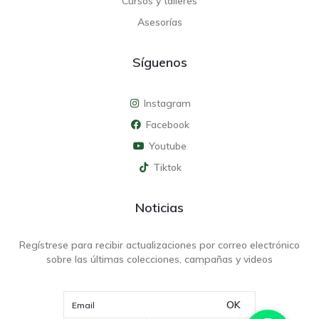
Cursos y talleres
Asesorías
Síguenos
Instagram
Facebook
Youtube
Tiktok
Noticias
Regístrese para recibir actualizaciones por correo electrónico
sobre las últimas colecciones, campañas y videos
OK