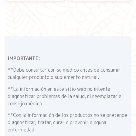
IMPORTANTE:
**Debe consultar con su médico antes de consumir
cualquier producto o suplemento natural.
**La información en este sitio web no intenta
diagnosticar problemas de la salud, ni reemplazar el
consejo médico.
**Con la información de los productos no se pretende
diagnosticar, tratar, curar o prevenir ninguna
enfermedad.