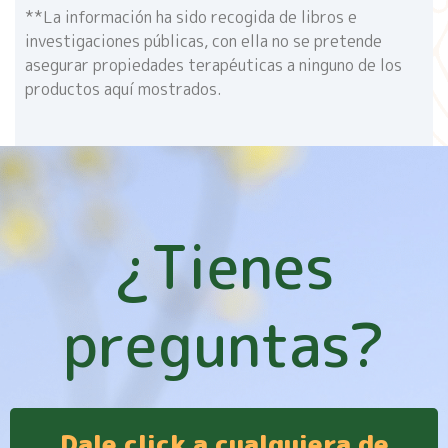
**La información ha sido recogida de libros e
investigaciones públicas, con ella no se pretende
asegurar propiedades terapéuticas a ninguno de los
productos aquí mostrados.
¿Tienes
preguntas?
Dale click a cualquiera de