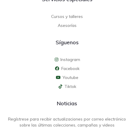
Cursos y talleres
Asesorías
Síguenos
Instagram
Facebook
Youtube
Tiktok
Noticias
Regístrese para recibir actualizaciones por correo electrónico
sobre las últimas colecciones, campañas y videos