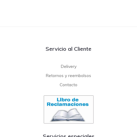
Servicio al Cliente
Delivery
Retornos y reembolsos
Contacto
Servicios especiales