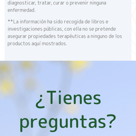
diagnosticar, tratar, curar o prevenir ninguna
enfermedad.
**La información ha sido recogida de libros e
investigaciones públicas, con ella no se pretende
asegurar propiedades terapéuticas a ninguno de los
productos aquí mostrados.
¿Tienes
preguntas?