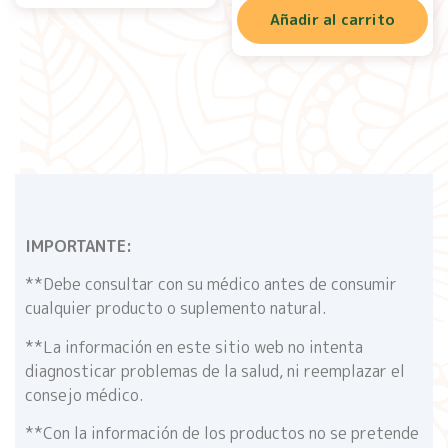
Añadir al carrito
IMPORTANTE:
**Debe consultar con su médico antes de consumir
cualquier producto o suplemento natural.
**La información en este sitio web no intenta
diagnosticar problemas de la salud, ni reemplazar el
consejo médico.
**Con la información de los productos no se pretende