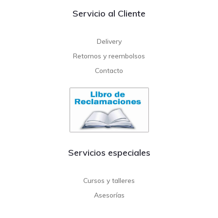
Servicio al Cliente
Delivery
Retornos y reembolsos
Contacto
Servicios especiales
Cursos y talleres
Asesorías