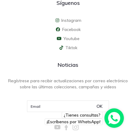
Síguenos
Instagram
Facebook
Youtube
Tiktok
Noticias
Regístrese para recibir actualizaciones por correo electrónico
sobre las últimas colecciones, campañas y videos
OK
¿Tienes consultas?
¡Escríbenos por WhatsApp!