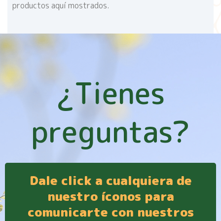
productos aquí mostrados.
¿Tienes
preguntas?
Dale click a cualquiera de
nuestro íconos para
comunicarte con nuestros