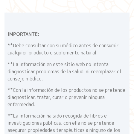
IMPORTANTE:
**Debe consultar con su médico antes de consumir
cualquier producto o suplemento natural.
**La información en este sitio web no intenta
diagnosticar problemas de la salud, ni reemplazar el
consejo médico.
**Con la información de los productos no se pretende
diagnosticar, tratar, curar o prevenir ninguna
enfermedad.
**La información ha sido recogida de libros e
investigaciones públicas, con ella no se pretende
asegurar propiedades terapéuticas a ninguno de los