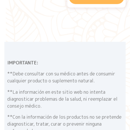
IMPORTANTE:
**Debe consultar con su médico antes de consumir
cualquier producto o suplemento natural.
**La información en este sitio web no intenta
diagnosticar problemas de la salud, ni reemplazar el
consejo médico.
**Con la información de los productos no se pretende
diagnosticar, tratar, curar o prevenir ninguna