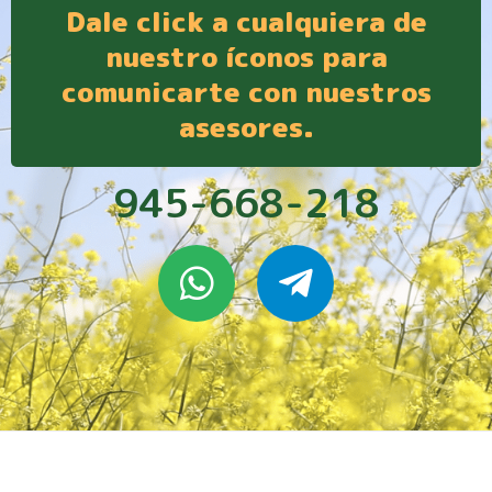
Dale click a cualquiera de
nuestro íconos para
comunicarte con nuestros
asesores.
945-668-218