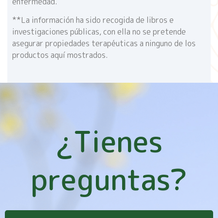
enfermedad.
**La información ha sido recogida de libros e
investigaciones públicas, con ella no se pretende
asegurar propiedades terapéuticas a ninguno de los
productos aquí mostrados.
¿Tienes
preguntas?