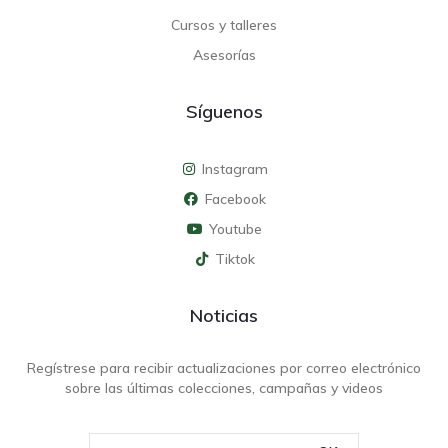
Cursos y talleres
Asesorías
Síguenos
Instagram
Facebook
Youtube
Tiktok
Noticias
Regístrese para recibir actualizaciones por correo electrónico
sobre las últimas colecciones, campañas y videos