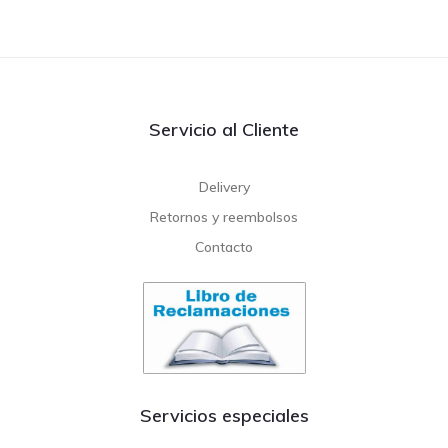
Servicio al Cliente
Delivery
Retornos y reembolsos
Contacto
Servicios especiales