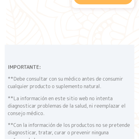
IMPORTANTE:
**Debe consultar con su médico antes de consumir
cualquier producto o suplemento natural.
**La información en este sitio web no intenta
diagnosticar problemas de la salud, ni reemplazar el
consejo médico.
**Con la información de los productos no se pretende
diagnosticar, tratar, curar o prevenir ninguna