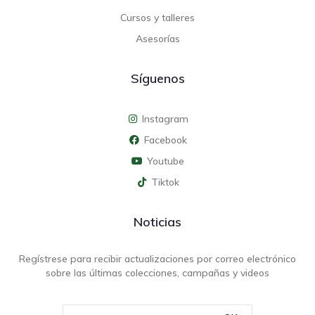
Cursos y talleres
Asesorías
Síguenos
Instagram
Facebook
Youtube
Tiktok
Noticias
Regístrese para recibir actualizaciones por correo electrónico
sobre las últimas colecciones, campañas y videos