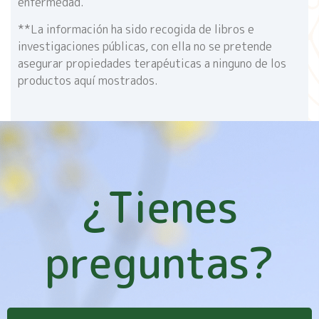
enfermedad.
**La información ha sido recogida de libros e
investigaciones públicas, con ella no se pretende
asegurar propiedades terapéuticas a ninguno de los
productos aquí mostrados.
¿Tienes
preguntas?