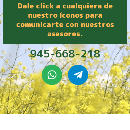
Dale click a cualquiera de
nuestro íconos para
comunicarte con nuestros
asesores.
945-668-218