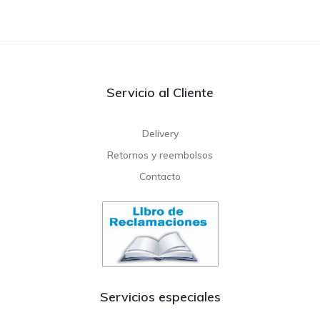
Servicio al Cliente
Delivery
Retornos y reembolsos
Contacto
Servicios especiales