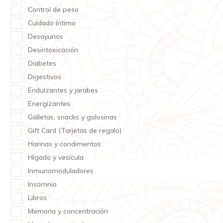
Control de peso
Cuidado íntimo
Desayunos
Desintoxicación
Diabetes
Digestivos
Endulzantes y jarabes
Energizantes
Galletas, snacks y golosinas
Gift Card (Tarjetas de regalo)
Harinas y condimentos
Hígado y vesícula
Inmunomoduladores
Insomnio
Libros
Memoria y concentración