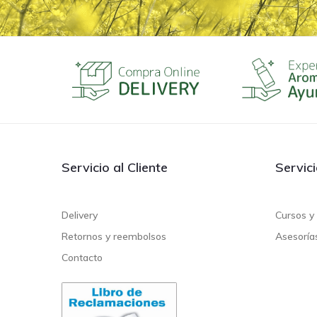
Servicio al Cliente
Servic
Delivery
Cursos y 
Retornos y reembolsos
Asesoría
Contacto