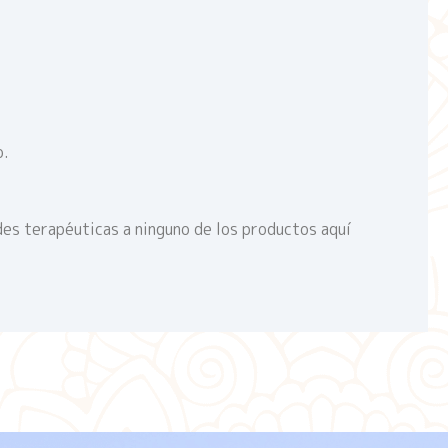
o.
des terapéuticas a ninguno de los productos aquí