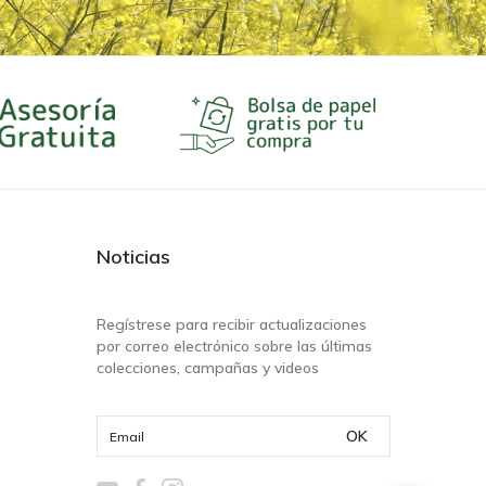
Noticias
Regístrese para recibir actualizaciones
por correo electrónico sobre las últimas
colecciones, campañas y videos
OK