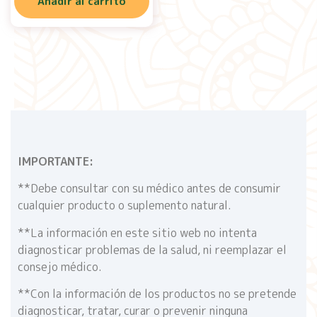
Añadir al carrito
IMPORTANTE:
**Debe consultar con su médico antes de consumir
cualquier producto o suplemento natural.
**La información en este sitio web no intenta
diagnosticar problemas de la salud, ni reemplazar el
consejo médico.
**Con la información de los productos no se pretende
diagnosticar, tratar, curar o prevenir ninguna