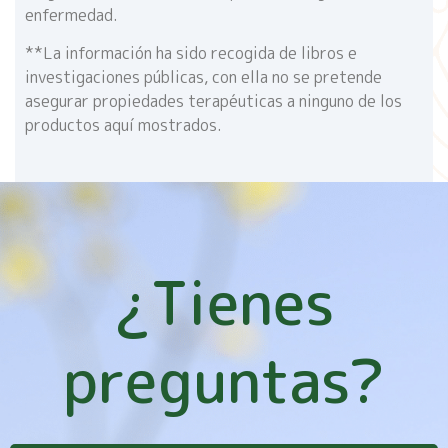
enfermedad.
**La información ha sido recogida de libros e
investigaciones públicas, con ella no se pretende
asegurar propiedades terapéuticas a ninguno de los
productos aquí mostrados.
¿Tienes
preguntas?