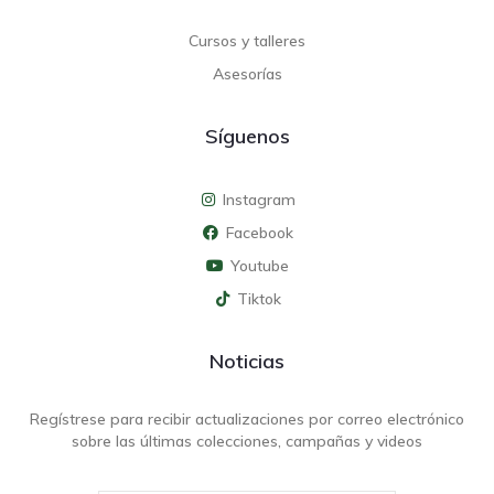
Cursos y talleres
Asesorías
Síguenos
Instagram
Facebook
Youtube
Tiktok
Noticias
Regístrese para recibir actualizaciones por correo electrónico
sobre las últimas colecciones, campañas y videos