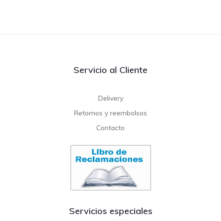
Servicio al Cliente
Delivery
Retornos y reembolsos
Contacto
Servicios especiales