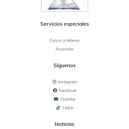
Servicios especiales
Cursos y talleres
Asesorías
Síguenos
Instagram
Facebook
Youtube
Tiktok
Noticias