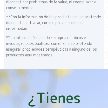
diagnosticar problemas de la salud, ni reemplazar el
consejo médico.
**Con la información de los productos no se pretende
diagnosticar, tratar, curar o prevenir ninguna
enfermedad.
**La información ha sido recogida de libros e
investigaciones públicas, con ella no se pretende
asegurar propiedades terapéuticas a ninguno de los
productos aquí mostrados.
¿Tienes