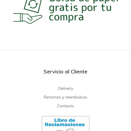
Servicio al Cliente
Delivery
Retornos y reembolsos
Contacto