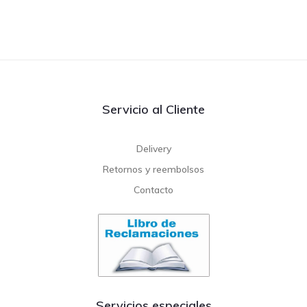
Servicio al Cliente
Delivery
Retornos y reembolsos
Contacto
Servicios especiales