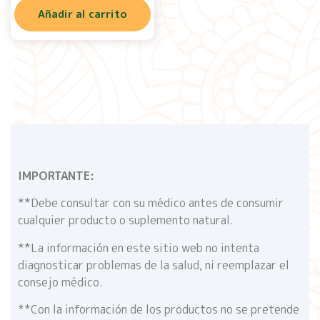
Añadir al carrito
IMPORTANTE:
**Debe consultar con su médico antes de consumir
cualquier producto o suplemento natural.
**La información en este sitio web no intenta
diagnosticar problemas de la salud, ni reemplazar el
consejo médico.
**Con la información de los productos no se pretende