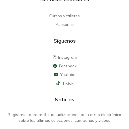
Cursos y talleres
Asesorías
Síguenos
Instagram
Facebook
Youtube
Tiktok
Noticias
Regístrese para recibir actualizaciones por correo electrónico
sobre las últimas colecciones, campañas y videos