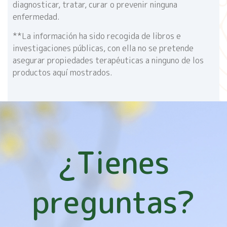
diagnosticar, tratar, curar o prevenir ninguna
enfermedad.
**La información ha sido recogida de libros e
investigaciones públicas, con ella no se pretende
asegurar propiedades terapéuticas a ninguno de los
productos aquí mostrados.
¿Tienes
preguntas?