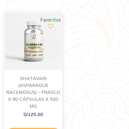
Favoritos
SHATAVARI
(ASPARAGUS
RACEMOSUS) – FRASCO
X 90 CÁPSULAS X 500
MG
S/
125.00