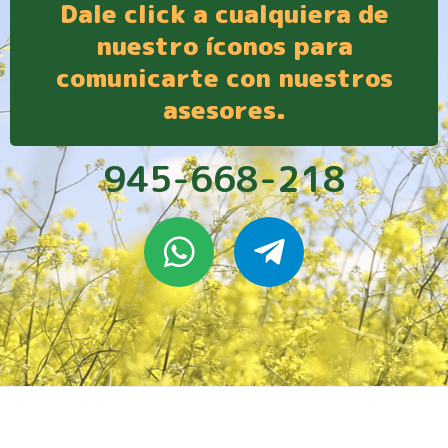
Dale click a cualquiera de
nuestro íconos para
comunicarte con nuestros
asesores.
945-668-218