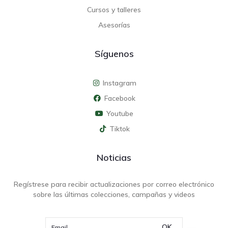
Cursos y talleres
Asesorías
Síguenos
Instagram
Facebook
Youtube
Tiktok
Noticias
Regístrese para recibir actualizaciones por correo electrónico
sobre las últimas colecciones, campañas y videos
OK