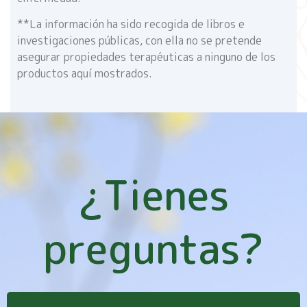
**La información ha sido recogida de libros e
investigaciones públicas, con ella no se pretende
asegurar propiedades terapéuticas a ninguno de los
productos aquí mostrados.
¿Tienes
preguntas?