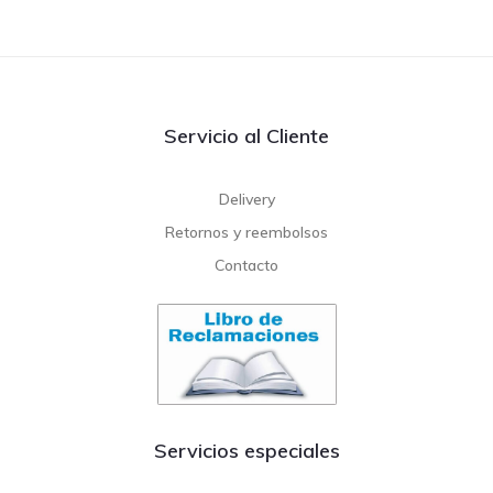
Servicio al Cliente
Delivery
Retornos y reembolsos
Contacto
Servicios especiales