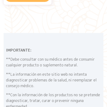
IMPORTANTE:
**Debe consultar con su médico antes de consumir
cualquier producto o suplemento natural.
**La información en este sitio web no intenta
diagnosticar problemas de la salud, ni reemplazar el
consejo médico.
**Con la información de los productos no se pretende
diagnosticar, tratar, curar o prevenir ninguna
enfermedad.