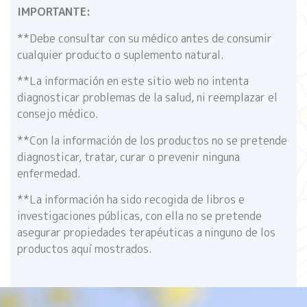
IMPORTANTE:
**Debe consultar con su médico antes de consumir
cualquier producto o suplemento natural.
**La información en este sitio web no intenta
diagnosticar problemas de la salud, ni reemplazar el
consejo médico.
**Con la información de los productos no se pretende
diagnosticar, tratar, curar o prevenir ninguna
enfermedad.
**La información ha sido recogida de libros e
investigaciones públicas, con ella no se pretende
asegurar propiedades terapéuticas a ninguno de los
productos aquí mostrados.