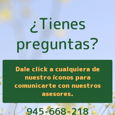
¿Tienes
preguntas?
Dale click a cualquiera de
nuestro íconos para
comunicarte con nuestros
asesores.
945-668-218