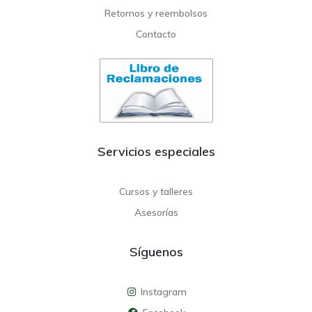
Retornos y reembolsos
Contacto
Servicios especiales
Cursos y talleres
Asesorías
Síguenos
Instagram