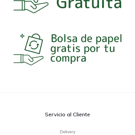
Servicio al Cliente
Delivery