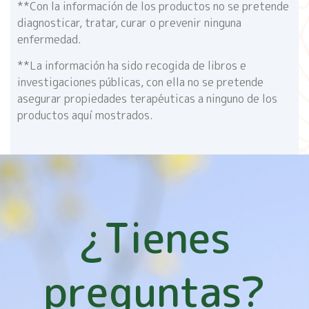
**Con la información de los productos no se pretende
diagnosticar, tratar, curar o prevenir ninguna
enfermedad.
**La información ha sido recogida de libros e
investigaciones públicas, con ella no se pretende
asegurar propiedades terapéuticas a ninguno de los
productos aquí mostrados.
¿Tienes
preguntas?