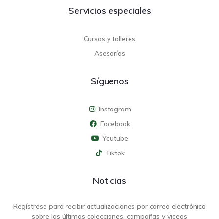
Servicios especiales
Cursos y talleres
Asesorías
Síguenos
Instagram
Facebook
Youtube
Tiktok
Noticias
Regístrese para recibir actualizaciones por correo electrónico
sobre las últimas colecciones, campañas y videos