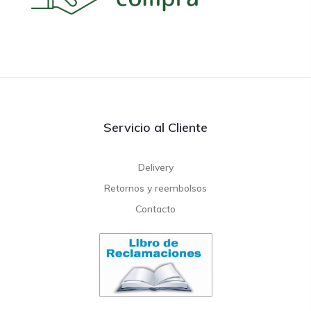
Servicio al Cliente
Delivery
Retornos y reembolsos
Contacto