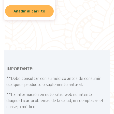
Añadir al carrito
IMPORTANTE:
**Debe consultar con su médico antes de consumir
cualquier producto o suplemento natural.
**La información en este sitio web no intenta
diagnosticar problemas de la salud, ni reemplazar el
consejo médico.