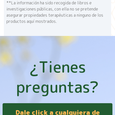
**La información ha sido recogida de libros e
investigaciones públicas, con ella no se pretende
asegurar propiedades terapéuticas a ninguno de los
productos aquí mostrados.
¿Tienes
preguntas?
Dale click a cualquiera de