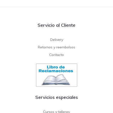
Servicio al Cliente
Delivery
Retornos y reembolsos
Contacto
Servicios especiales
Cursos y talleres