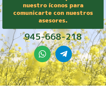
nuestro íconos para
comunicarte con nuestros
asesores.
945-668-218