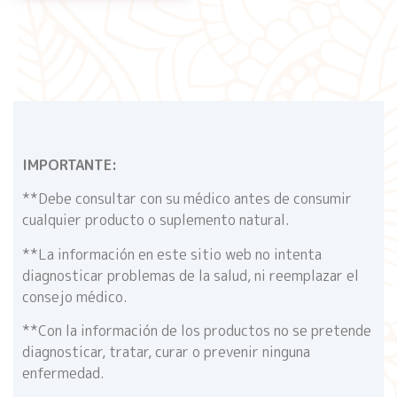
IMPORTANTE:
**Debe consultar con su médico antes de consumir
cualquier producto o suplemento natural.
**La información en este sitio web no intenta
diagnosticar problemas de la salud, ni reemplazar el
consejo médico.
**Con la información de los productos no se pretende
diagnosticar, tratar, curar o prevenir ninguna
enfermedad.