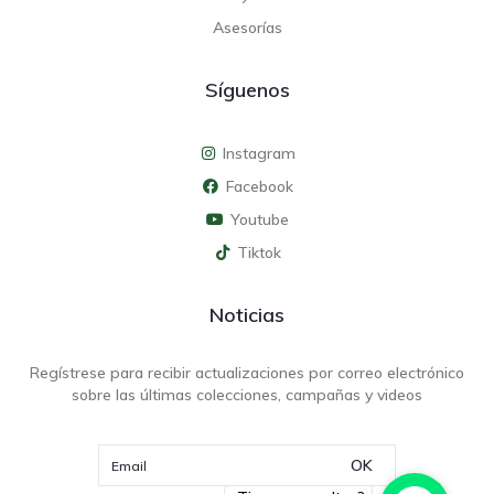
Asesorías
Síguenos
Instagram
Facebook
Youtube
Tiktok
Noticias
Regístrese para recibir actualizaciones por correo electrónico
sobre las últimas colecciones, campañas y videos
OK