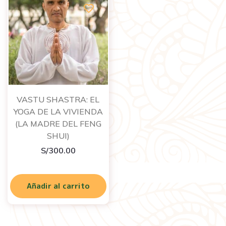
VASTU SHASTRA: EL
YOGA DE LA VIVIENDA
(LA MADRE DEL FENG
SHUI)
S/
300.00
Añadir al carrito