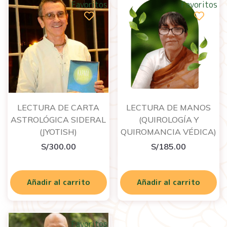
Favoritos
Favoritos
LECTURA DE CARTA
LECTURA DE MANOS
ASTROLÓGICA SIDERAL
(QUIROLOGÍA Y
(JYOTISH)
QUIROMANCIA VÉDICA)
S/
300.00
S/
185.00
Añadir al carrito
Añadir al carrito
Favoritos