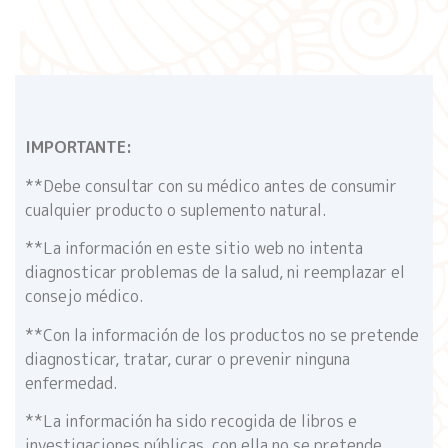
IMPORTANTE:
**Debe consultar con su médico antes de consumir
cualquier producto o suplemento natural.
**La información en este sitio web no intenta
diagnosticar problemas de la salud, ni reemplazar el
consejo médico.
**Con la información de los productos no se pretende
diagnosticar, tratar, curar o prevenir ninguna
enfermedad.
**La información ha sido recogida de libros e
investigaciones públicas, con ella no se pretende