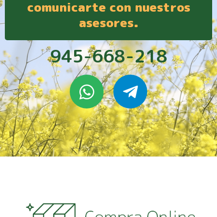
comunicarte con nuestros
asesores.
945-668-218