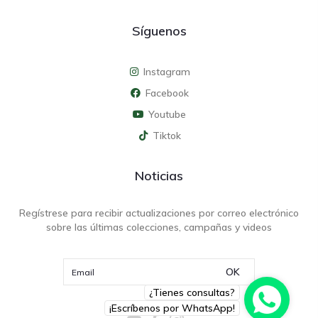
Síguenos
Instagram
Facebook
Youtube
Tiktok
Noticias
Regístrese para recibir actualizaciones por correo electrónico
sobre las últimas colecciones, campañas y videos
OK
¿Tienes consultas?
¡Escríbenos por WhatsApp!