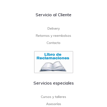
Servicio al Cliente
Delivery
Retornos y reembolsos
Contacto
Servicios especiales
Cursos y talleres
Asesorías