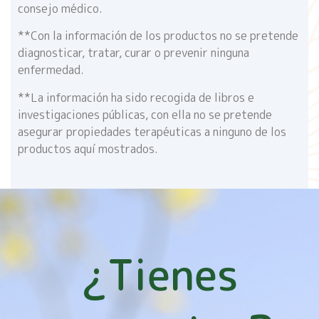
consejo médico.
**Con la información de los productos no se pretende
diagnosticar, tratar, curar o prevenir ninguna
enfermedad.
**La información ha sido recogida de libros e
investigaciones públicas, con ella no se pretende
asegurar propiedades terapéuticas a ninguno de los
productos aquí mostrados.
¿Tienes