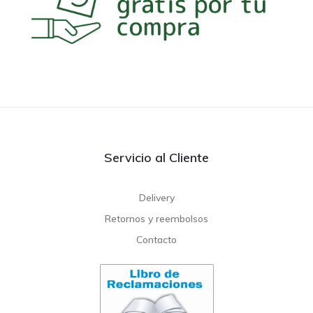
Servicio al Cliente
Delivery
Retornos y reembolsos
Contacto