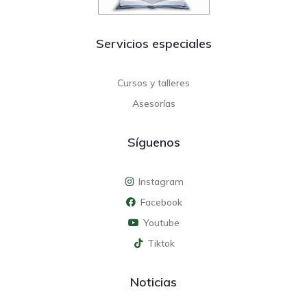
Servicios especiales
Cursos y talleres
Asesorías
Síguenos
Instagram
Facebook
Youtube
Tiktok
Noticias