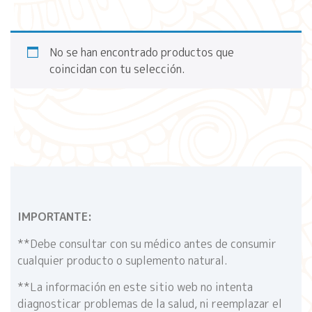
No se han encontrado productos que
coincidan con tu selección.
IMPORTANTE:
**Debe consultar con su médico antes de consumir
cualquier producto o suplemento natural.
**La información en este sitio web no intenta
diagnosticar problemas de la salud, ni reemplazar el