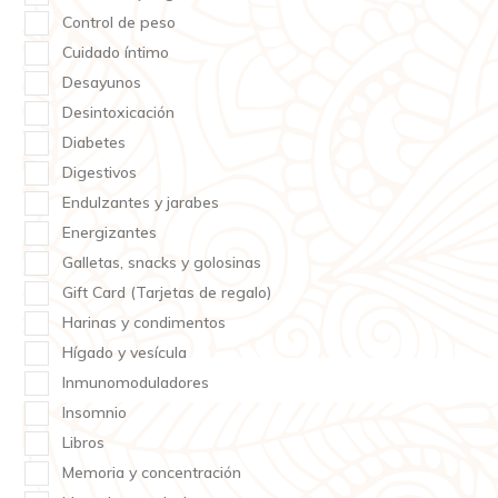
Control de peso
Cuidado íntimo
Desayunos
Desintoxicación
Diabetes
Digestivos
Endulzantes y jarabes
Energizantes
Galletas, snacks y golosinas
Gift Card (Tarjetas de regalo)
Harinas y condimentos
Hígado y vesícula
Inmunomoduladores
Insomnio
Libros
Memoria y concentración