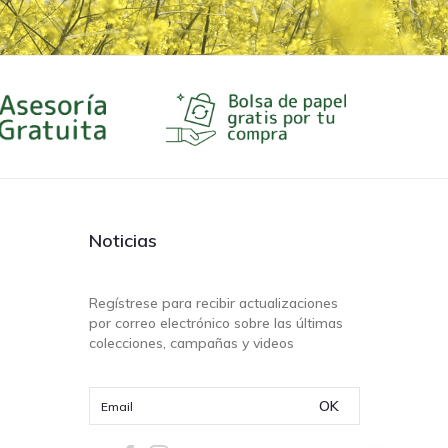
Noticias
Regístrese para recibir actualizaciones
por correo electrónico sobre las últimas
colecciones, campañas y videos
OK