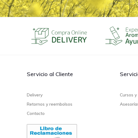
Servicio al Cliente
Servic
Delivery
Cursos y 
Retornos y reembolsos
Asesoría
Contacto