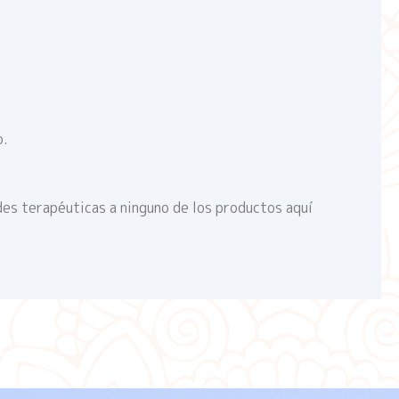
o.
des terapéuticas a ninguno de los productos aquí