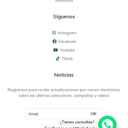
Asesorías
Síguenos
Instagram
Facebook
Youtube
Tiktok
Noticias
Regístrese para recibir actualizaciones por correo electrónico
sobre las últimas colecciones, campañas y videos
OK
¿Tienes consultas?