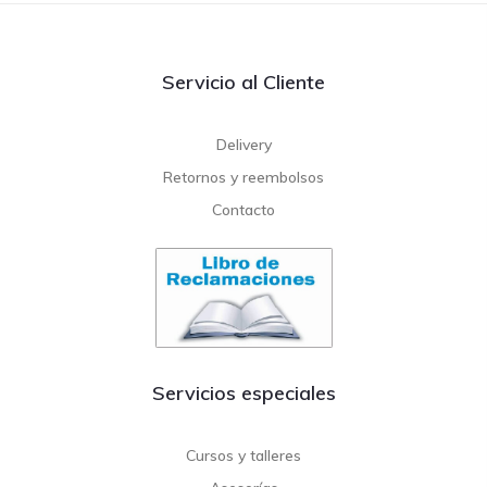
Servicio al Cliente
Delivery
Retornos y reembolsos
Contacto
Servicios especiales
Cursos y talleres