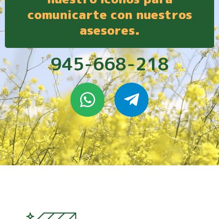
comunicarte con nuestros
asesores.
945-668-218