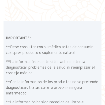
IMPORTANTE:
**Debe consultar con su médico antes de consumir
cualquier producto o suplemento natural.
**La información en este sitio web no intenta
diagnosticar problemas de la salud, ni reemplazar el
consejo médico.
**Con la información de los productos no se pretende
diagnosticar, tratar, curar o prevenir ninguna
enfermedad.
**La información ha sido recogida de libros e