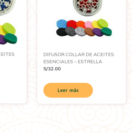
CEITES
DIFUSOR COLLAR DE ACEITES
ESENCIALES – ESTRELLA
S/
32.00
Leer más