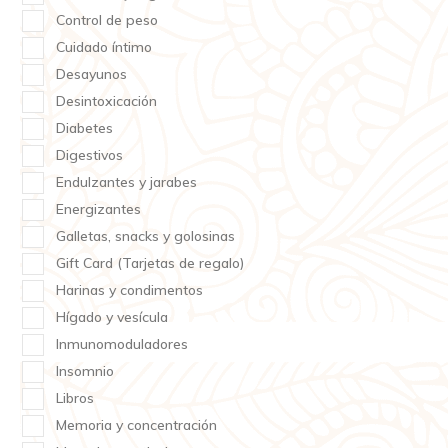
Control de peso
Cuidado íntimo
Desayunos
Desintoxicación
Diabetes
Digestivos
Endulzantes y jarabes
Energizantes
Galletas, snacks y golosinas
Gift Card (Tarjetas de regalo)
Harinas y condimentos
Hígado y vesícula
Inmunomoduladores
Insomnio
Libros
Memoria y concentración