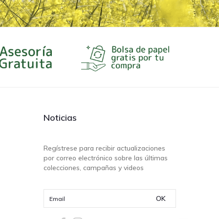
Noticias
Regístrese para recibir actualizaciones
por correo electrónico sobre las últimas
colecciones, campañas y videos
OK