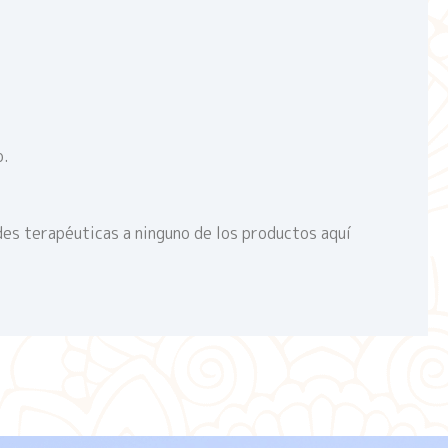
o.
des terapéuticas a ninguno de los productos aquí